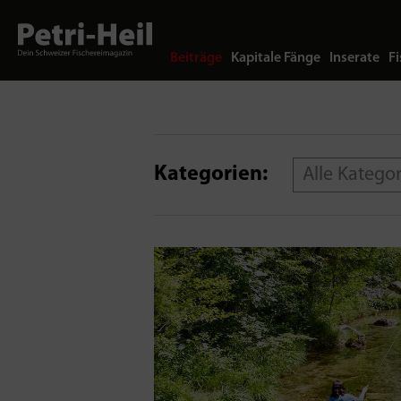
Beiträge
Kapitale Fänge
Inserate
Fi
Kategorien:
Alle Katego