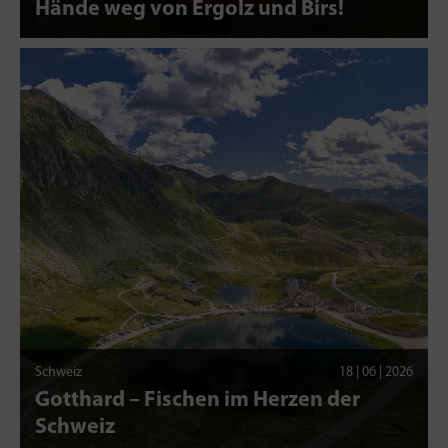
Hände weg von Ergolz und Birs!
Schweiz
18 | 06 | 2026
Gotthard – Fischen im Herzen der
Schweiz