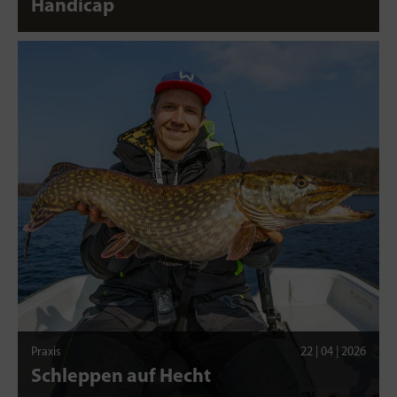
Handicap
Praxis
22 | 04 | 2026
Schleppen auf Hecht