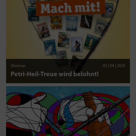
Diverses
02 | 04 | 2025
Petri-Heil-Treue wird belohnt!