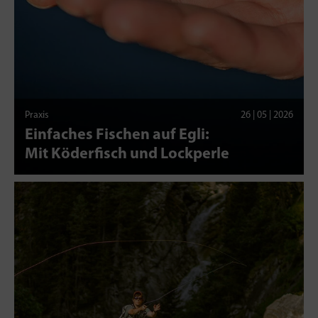
Praxis
26 | 05 | 2026
Einfaches Fischen auf Egli:
Mit Köderfisch und Lockperle