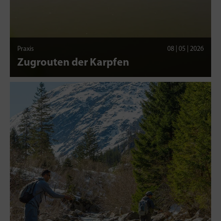
Praxis
08 | 05 | 2026
Zugrouten der Karpfen