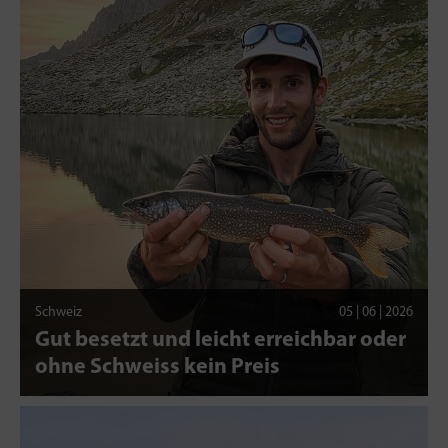
Schweiz
05 | 06 | 2026
Gut besetzt und leicht erreichbar oder
ohne Schweiss kein Preis