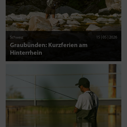
Schweiz
15 | 05 | 2026
Graubünden: Kurzferien am
Hinterrhein