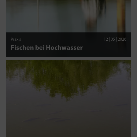
Praxis
12 | 05 | 2026
Fischen bei Hochwasser