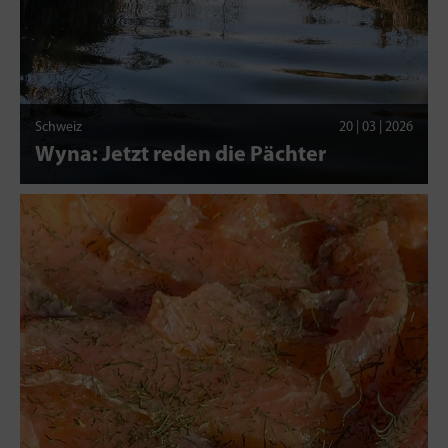
Schweiz
20 | 03 | 2026
Wyna: Jetzt reden die Pächter