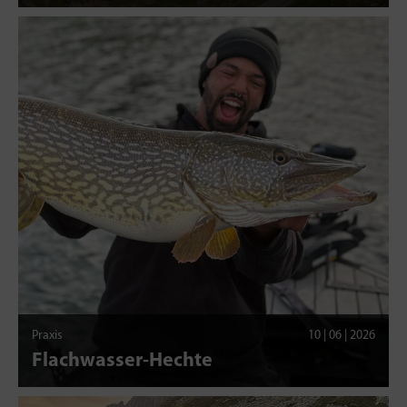
Praxis
10 | 06 | 2026
Flachwasser-Hechte