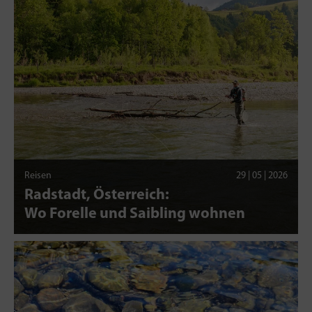
Reisen
29 | 05 | 2026
Radstadt, Österreich:
Wo Forelle und Saibling wohnen