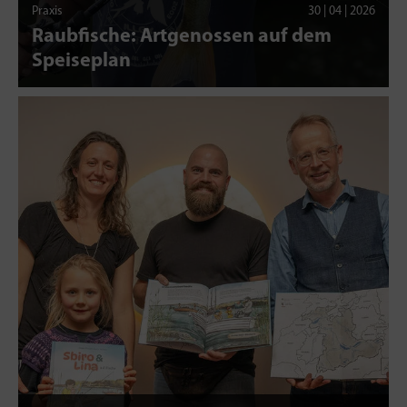
Praxis
30 | 04 | 2026
Raubfische: Artgenossen auf dem
Speiseplan