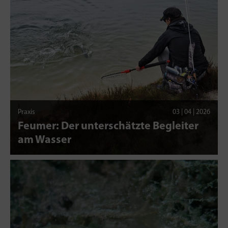
Praxis
03 | 04 | 2026
Feumer: Der unterschätzte Begleiter
am Wasser