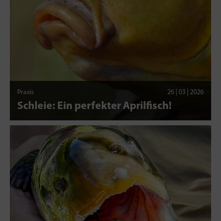
Praxis
26 | 03 | 2026
Schleie: Ein perfekter Aprilfisch!