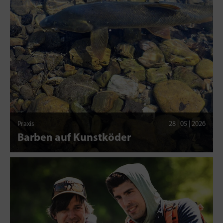
Praxis
28 | 05 | 2026
Barben auf Kunstköder