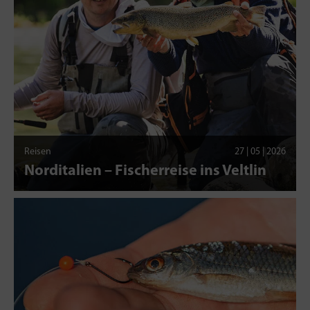
Reisen
27 | 05 | 2026
Norditalien – Fischerreise ins Veltlin