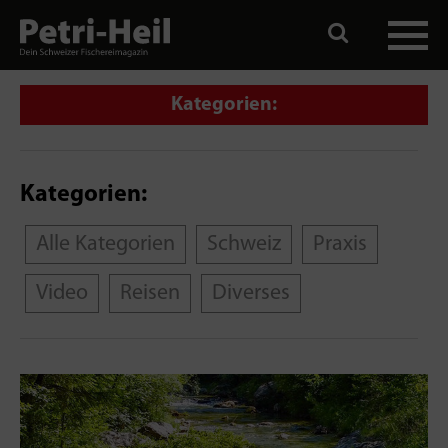
Kategorien:
Kategorien:
Alle Kategorien
Schweiz
Praxis
Video
Reisen
Diverses