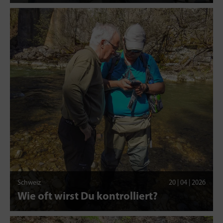
Schweiz
20 | 04 | 2026
Wie oft wirst Du kontrolliert?