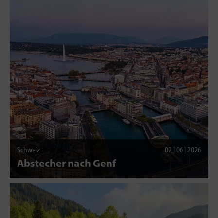
Schweiz
02 | 06 | 2026
Abstecher nach Genf