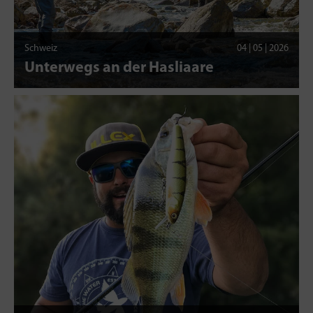
Schweiz
04 | 05 | 2026
Unterwegs an der Hasliaare