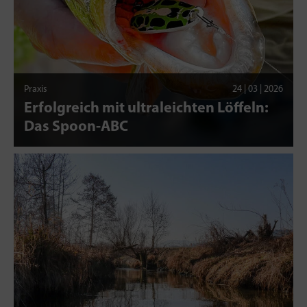
Praxis
24 | 03 | 2026
Erfolgreich mit ultraleichten Löffeln:
Das Spoon-ABC