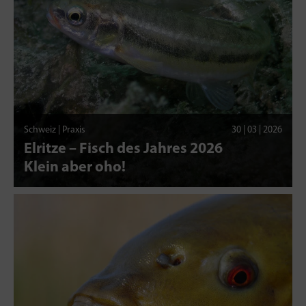
Schweiz | Praxis
30 | 03 | 2026
Elritze – Fisch des Jahres 2026
Klein aber oho!