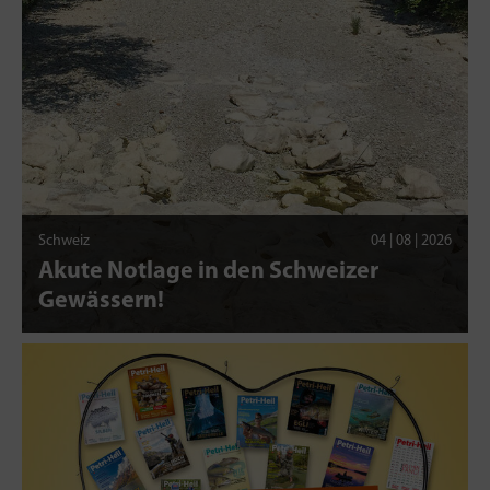
Schweiz
04 | 08 | 2026
Akute Notlage in den Schweizer
Gewässern!