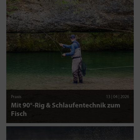
Praxis
13 | 04 | 2026
Mit 90°-Rig & Schlaufentechnik zum
Fisch