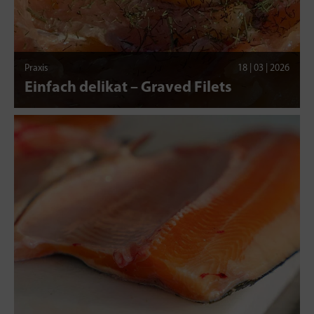
Praxis
18 | 03 | 2026
Einfach delikat – Graved Filets