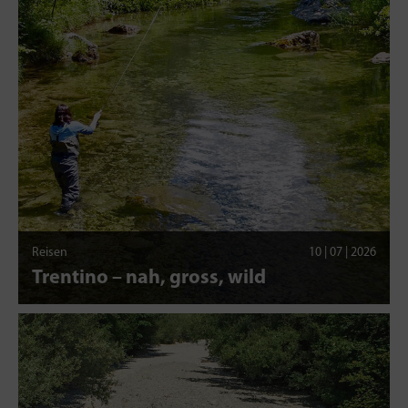
Reisen
10 | 07 | 2026
Trentino – nah, gross, wild