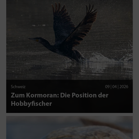
Schweiz
09 | 04 | 2026
Zum Kormoran: Die Position der
Hobbyfischer