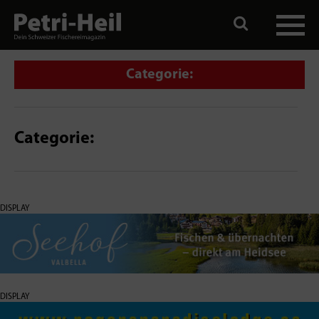
Categorie:
Categorie:
DISPLAY
DISPLAY