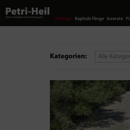
Beiträge
Kapitale Fänge
Inserate
Fi
Kategorien:
Alle Katego