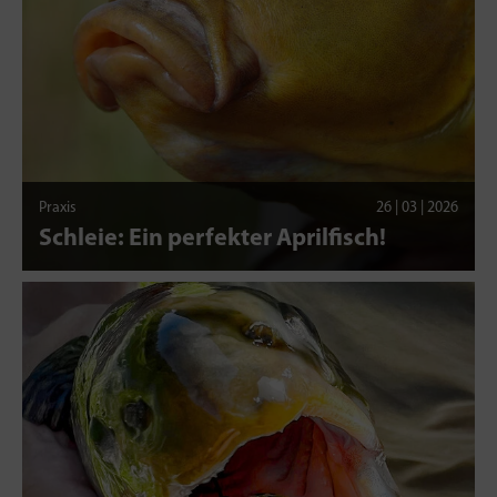
Praxis
26 | 03 | 2026
Schleie: Ein perfekter Aprilfisch!