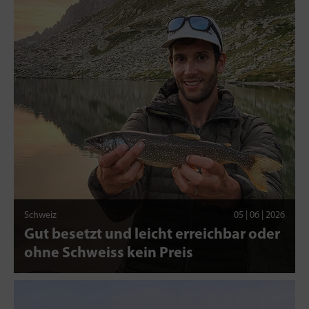
Schweiz
05 | 06 | 2026
Gut besetzt und leicht erreichbar oder
ohne Schweiss kein Preis