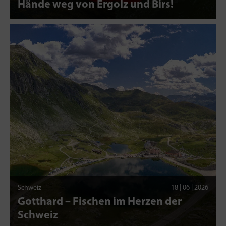
Hände weg von Ergolz und Birs!
Schweiz
18 | 06 | 2026
Gotthard – Fischen im Herzen der
Schweiz