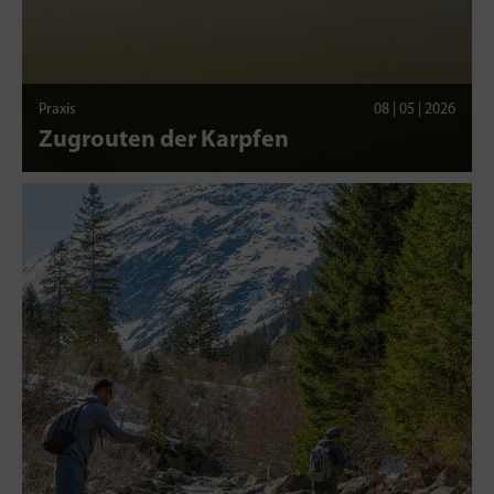
Praxis
08 | 05 | 2026
Zugrouten der Karpfen