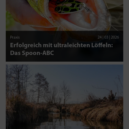
Praxis
24 | 03 | 2026
Erfolgreich mit ultraleichten Löffeln:
Das Spoon-ABC