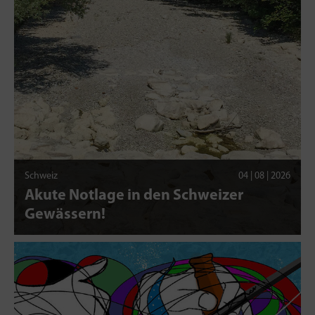
Schweiz
04 | 08 | 2026
Akute Notlage in den Schweizer
Gewässern!