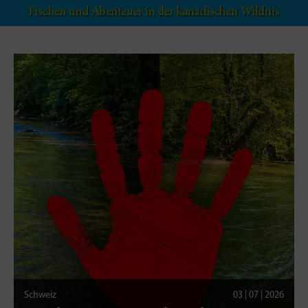
Schweiz
03 | 07 | 2026