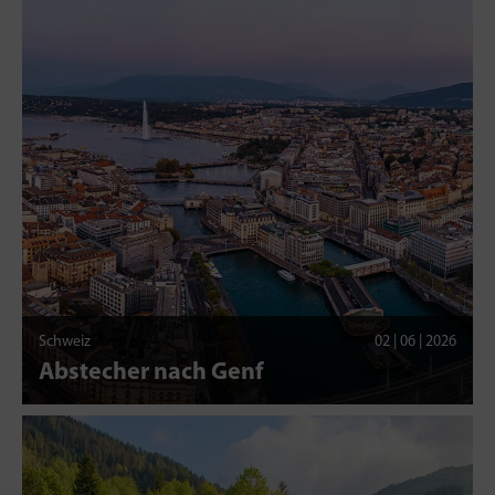
Schweiz
02 | 06 | 2026
Abstecher nach Genf