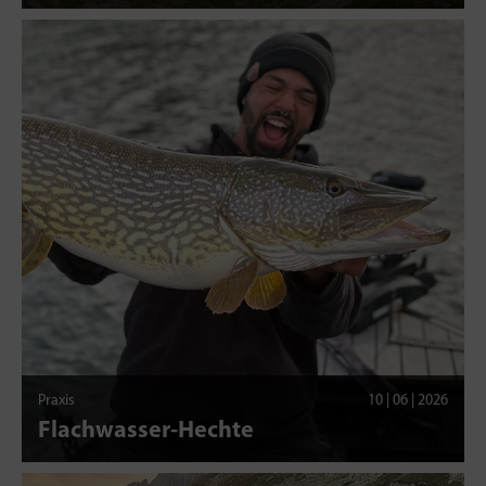
Praxis
10 | 06 | 2026
Flachwasser-Hechte