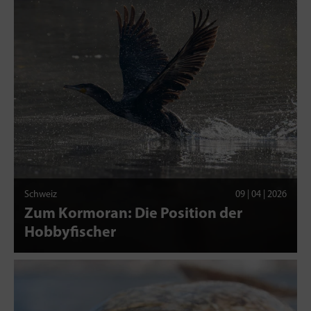
Schweiz
09 | 04 | 2026
Zum Kormoran: Die Position der
Hobbyfischer