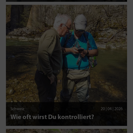
Schweiz
20 | 04 | 2026
Wie oft wirst Du kontrolliert?