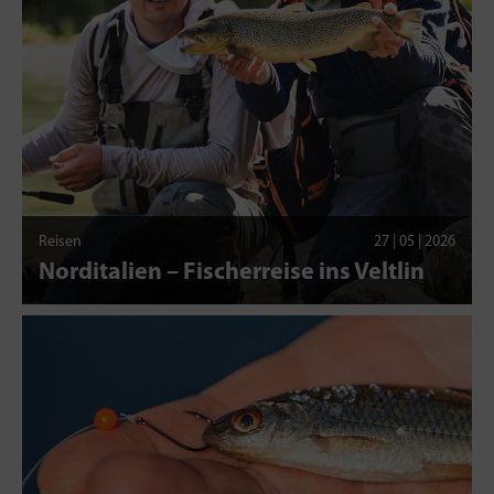
Reisen
27 | 05 | 2026
Norditalien – Fischerreise ins Veltlin