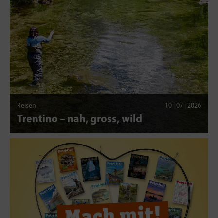
Reisen
10 | 07 | 2026
Trentino – nah, gross, wild