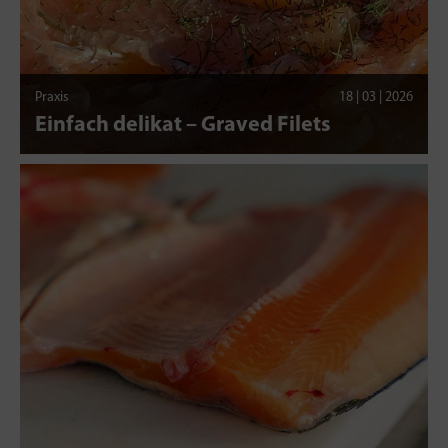
Praxis
18 | 03 | 2026
Einfach delikat – Graved Filets