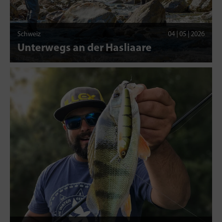
Schweiz
04 | 05 | 2026
Unterwegs an der Hasliaare