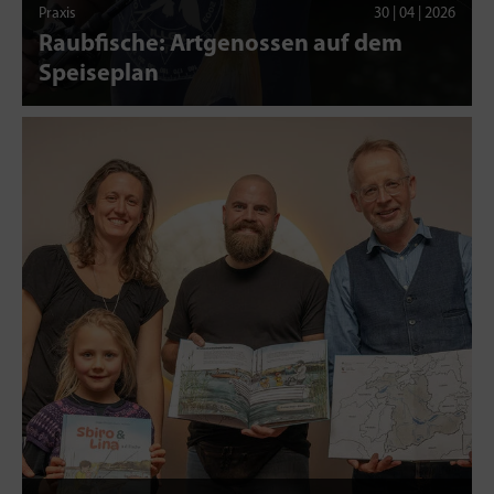
Praxis
30 | 04 | 2026
Raubfische: Artgenossen auf dem
Speiseplan