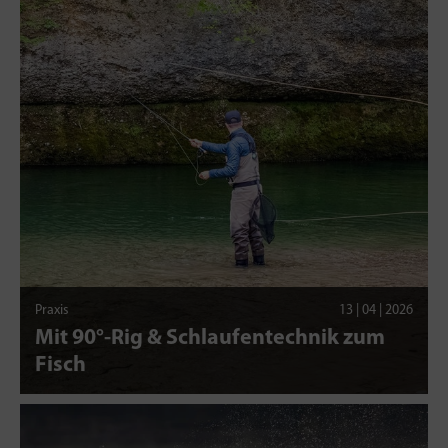
Praxis
13 | 04 | 2026
Mit 90°-Rig & Schlaufentechnik zum
Fisch