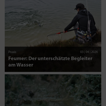
Praxis
03 | 04 | 2026
Feumer: Der unterschätzte Begleiter
am Wasser