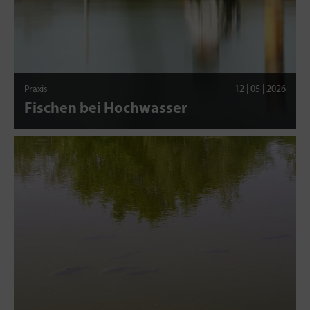
Praxis
12 | 05 | 2026
Fischen bei Hochwasser