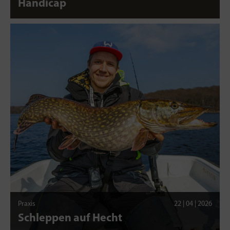
Handicap
Praxis
22 | 04 | 2026
Schleppen auf Hecht