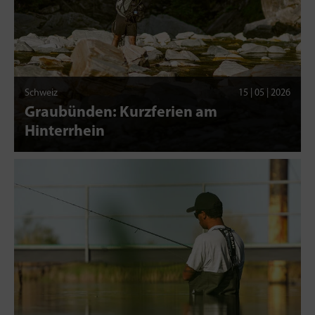
Schweiz
15 | 05 | 2026
Graubünden: Kurzferien am
Hinterrhein