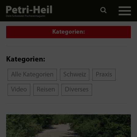
Kategorien:
Kategorien:
Alle Kategorien
Schweiz
Praxis
Video
Reisen
Diverses