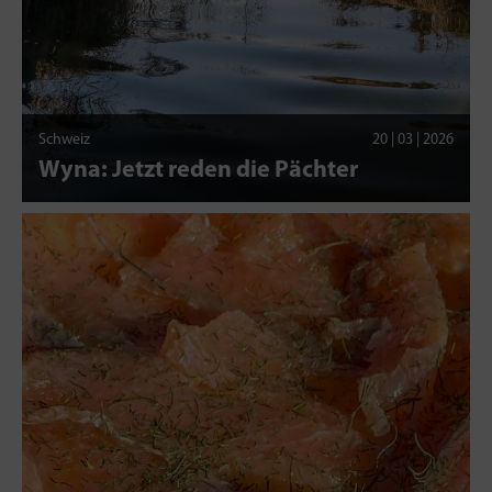
Schweiz
20 | 03 | 2026
Wyna: Jetzt reden die Pächter