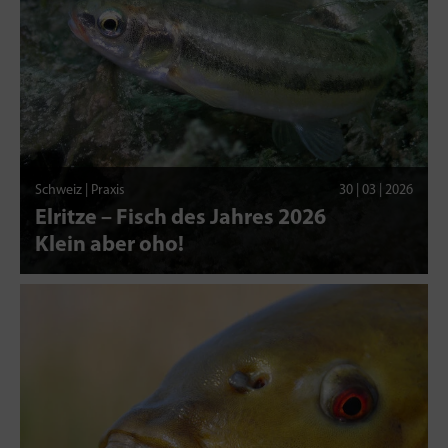
Schweiz | Praxis
30 | 03 | 2026
Elritze – Fisch des Jahres 2026
Klein aber oho!