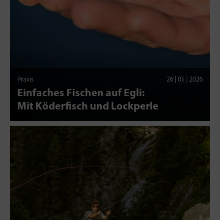
Praxis
26 | 05 | 2026
Einfaches Fischen auf Egli:
Mit Köderfisch und Lockperle