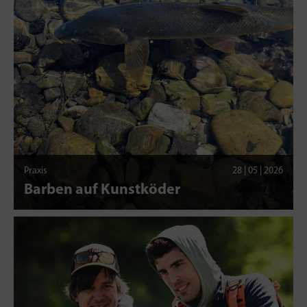
Praxis
28 | 05 | 2026
Barben auf Kunstköder