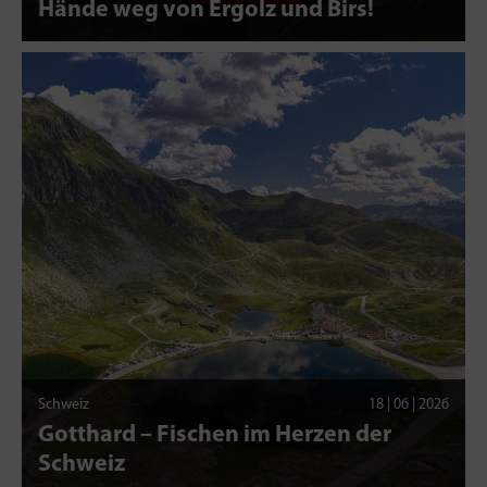
Hände weg von Ergolz und Birs!
Schweiz
18 | 06 | 2026
Gotthard – Fischen im Herzen der
Schweiz