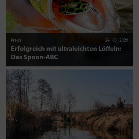
Praxis
24 | 03 | 2026
Erfolgreich mit ultraleichten Löffeln:
Das Spoon-ABC