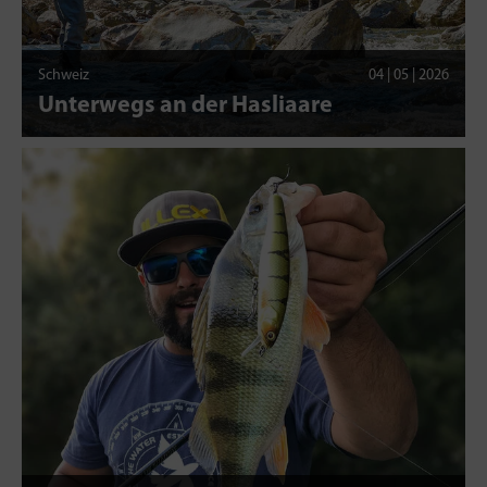
Schweiz
04 | 05 | 2026
Unterwegs an der Hasliaare