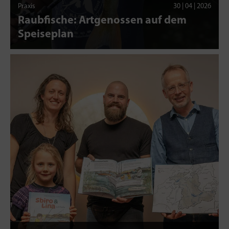
Praxis
30 | 04 | 2026
Raubfische: Artgenossen auf dem
Speiseplan