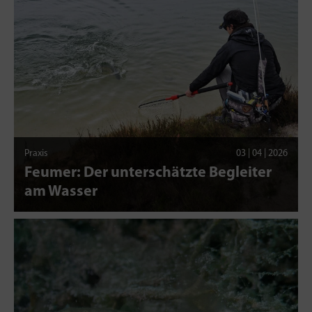
Praxis
03 | 04 | 2026
Feumer: Der unterschätzte Begleiter
am Wasser