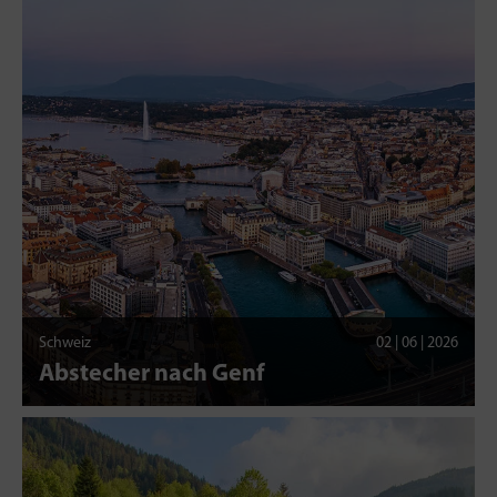
Schweiz
02 | 06 | 2026
Abstecher nach Genf