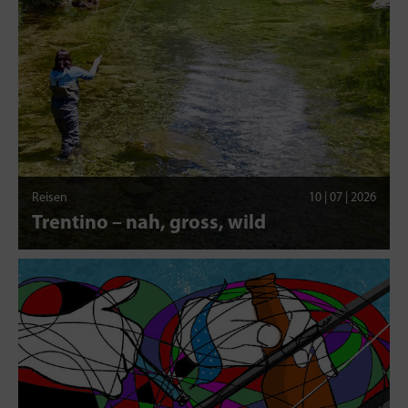
Reisen
10 | 07 | 2026
Trentino – nah, gross, wild