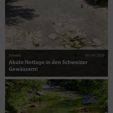
Schweiz
04 | 08 | 2026
Akute Notlage in den Schweizer
Gewässern!