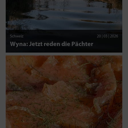
Schweiz
20 | 03 | 2026
Wyna: Jetzt reden die Pächter