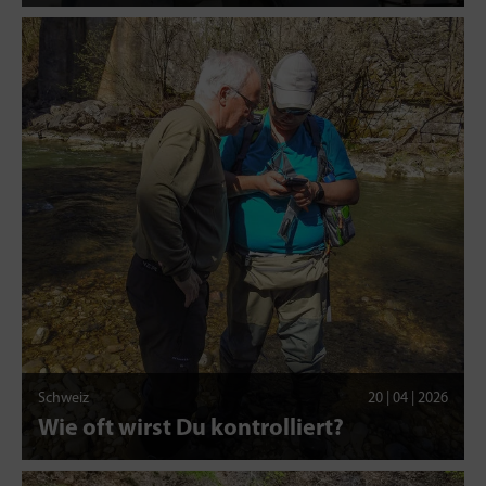
Schweiz
20 | 04 | 2026
Wie oft wirst Du kontrolliert?