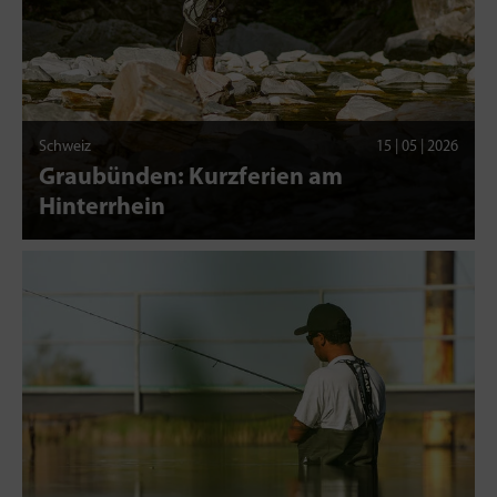
Schweiz
15 | 05 | 2026
Graubünden: Kurzferien am
Hinterrhein