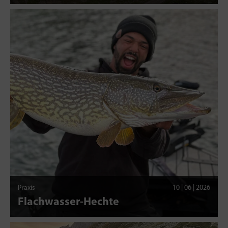
Praxis
10 | 06 | 2026
Flachwasser-Hechte