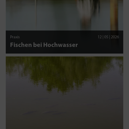
Praxis
12 | 05 | 2026
Fischen bei Hochwasser