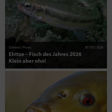
Schweiz | Praxis
30 | 03 | 2026
Elritze – Fisch des Jahres 2026
Klein aber oho!