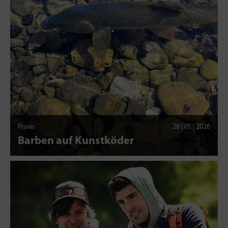
Praxis
28 | 05 | 2026
Barben auf Kunstköder