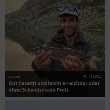
Schweiz
05 | 06 | 2026
Gut besetzt und leicht erreichbar oder
ohne Schweiss kein Preis