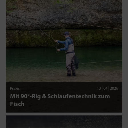
Praxis
13 | 04 | 2026
Mit 90°-Rig & Schlaufentechnik zum
Fisch