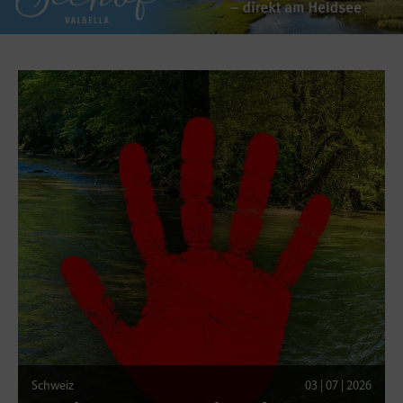
Schweiz
03 | 07 | 2026