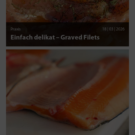
Praxis
18 | 03 | 2026
Einfach delikat – Graved Filets