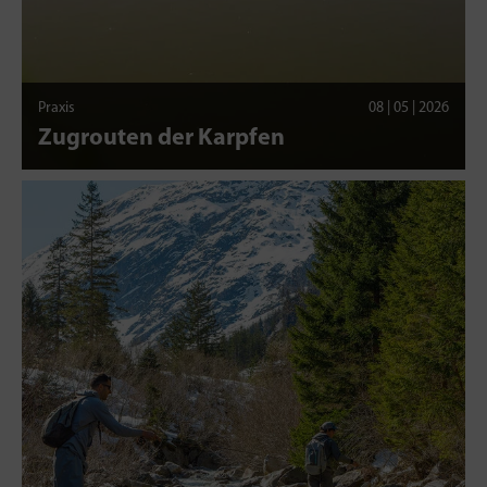
Praxis
08 | 05 | 2026
Zugrouten der Karpfen