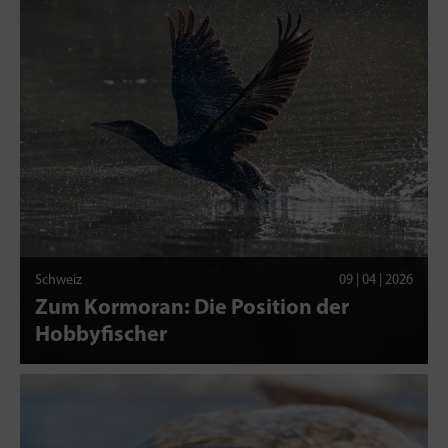
Schweiz
09 | 04 | 2026
Zum Kormoran: Die Position der
Hobbyfischer