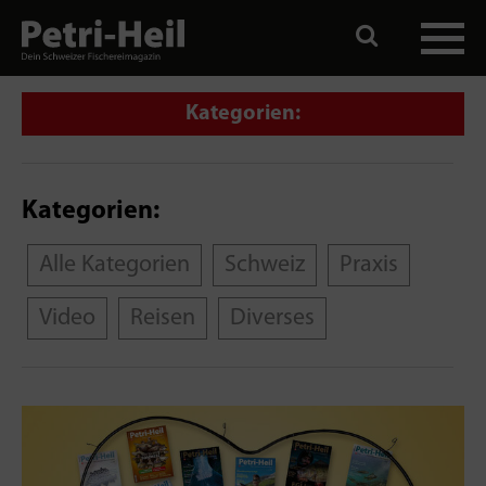
Kategorien:
Kategorien:
Alle Kategorien
Schweiz
Praxis
Video
Reisen
Diverses