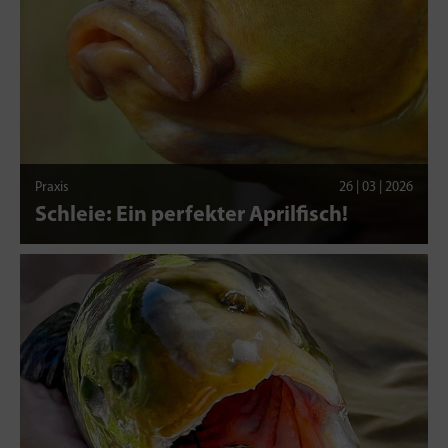
Praxis
26 | 03 | 2026
Schleie: Ein perfekter Aprilfisch!