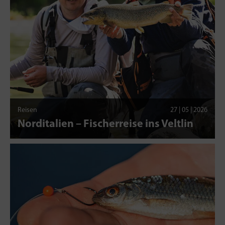
Reisen
27 | 05 | 2026
Norditalien – Fischerreise ins Veltlin