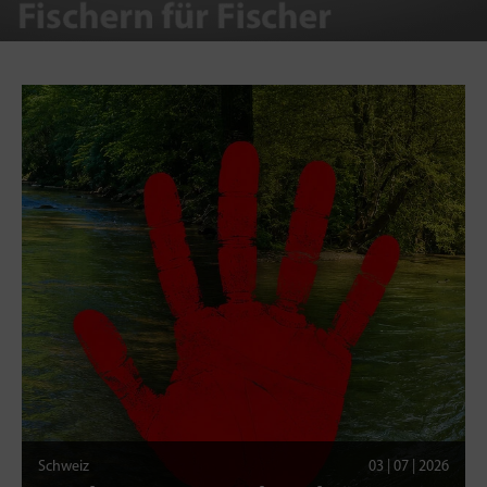
Schweiz
03 | 07 | 2026