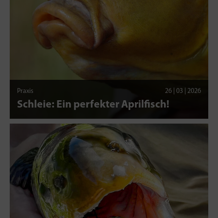
Praxis
26 | 03 | 2026
Schleie: Ein perfekter Aprilfisch!