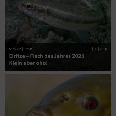
Schweiz | Praxis
30 | 03 | 2026
Elritze – Fisch des Jahres 2026
Klein aber oho!