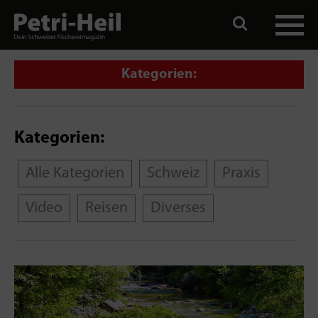
Kategorien:
Kategorien:
Alle Kategorien
Schweiz
Praxis
Video
Reisen
Diverses