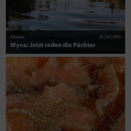
Schweiz
20 | 03 | 2026
Wyna: Jetzt reden die Pächter