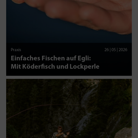
Praxis
26 | 05 | 2026
Einfaches Fischen auf Egli:
Mit Köderfisch und Lockperle