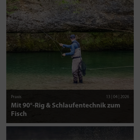
Praxis
13 | 04 | 2026
Mit 90°-Rig & Schlaufentechnik zum
Fisch