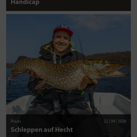
Handicap
Praxis
22 | 04 | 2026
Schleppen auf Hecht