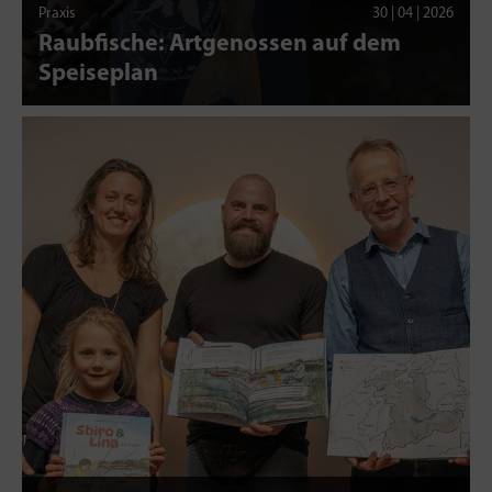
Praxis
30 | 04 | 2026
Raubfische: Artgenossen auf dem
Speiseplan