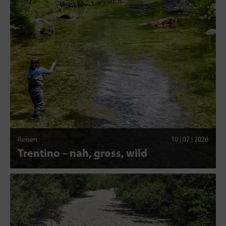
Reisen
10 | 07 | 2026
Trentino – nah, gross, wild