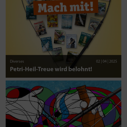
Diverses
02 | 04 | 2025
Petri-Heil-Treue wird belohnt!