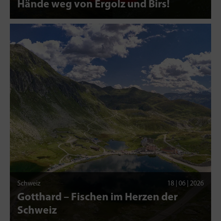
Hände weg von Ergolz und Birs!
Schweiz
18 | 06 | 2026
Gotthard – Fischen im Herzen der
Schweiz