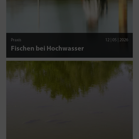
Praxis
12 | 05 | 2026
Fischen bei Hochwasser