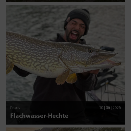
Praxis
10 | 06 | 2026
Flachwasser-Hechte