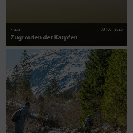
Praxis
08 | 05 | 2026
Zugrouten der Karpfen