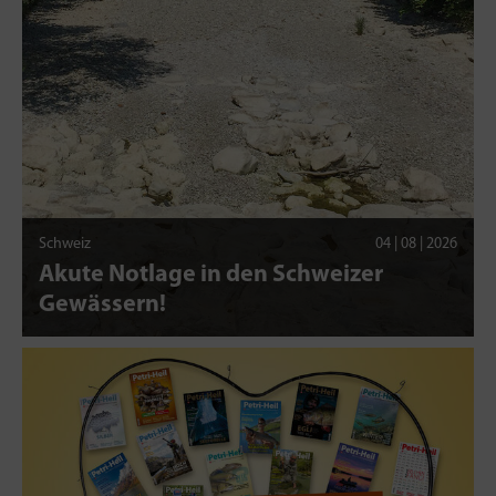
Schweiz
04 | 08 | 2026
Akute Notlage in den Schweizer
Gewässern!