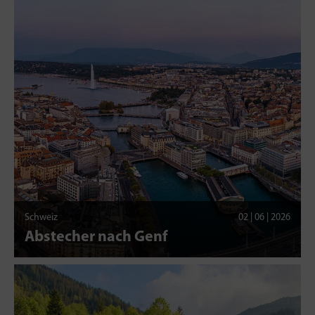
Schweiz
02 | 06 | 2026
Abstecher nach Genf