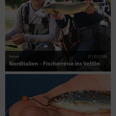
Reisen
27 | 05 | 2026
Norditalien – Fischerreise ins Veltlin