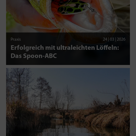
Praxis
24 | 03 | 2026
Erfolgreich mit ultraleichten Löffeln:
Das Spoon-ABC