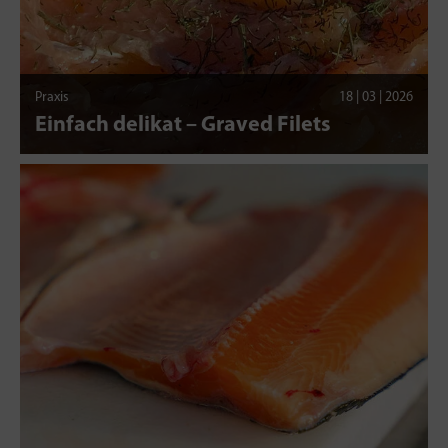
Praxis
18 | 03 | 2026
Einfach delikat – Graved Filets