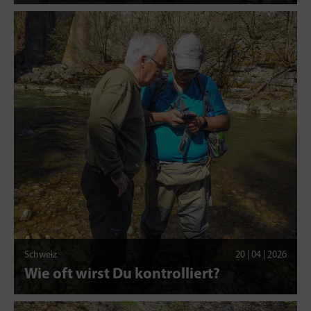
Schweiz
20 | 04 | 2026
Wie oft wirst Du kontrolliert?