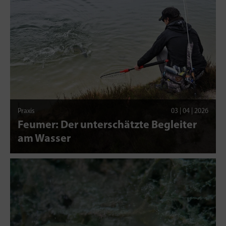
Praxis
03 | 04 | 2026
Feumer: Der unterschätzte Begleiter
am Wasser