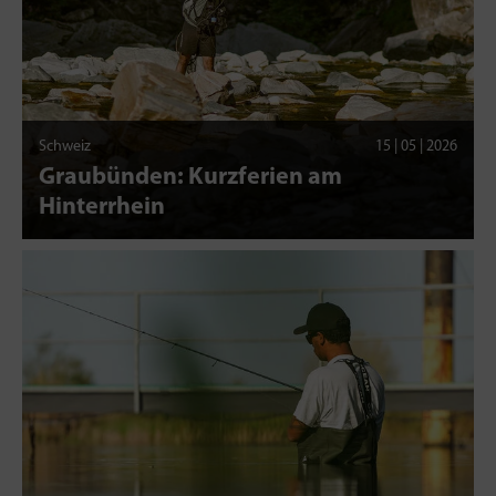
Schweiz
15 | 05 | 2026
Graubünden: Kurzferien am
Hinterrhein