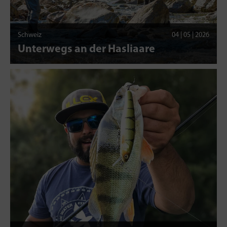
Schweiz
04 | 05 | 2026
Unterwegs an der Hasliaare