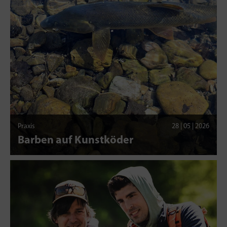
Praxis
28 | 05 | 2026
Barben auf Kunstköder