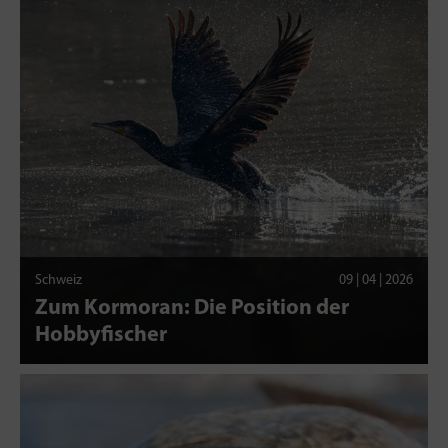
Schweiz
09 | 04 | 2026
Zum Kormoran: Die Position der
Hobbyfischer