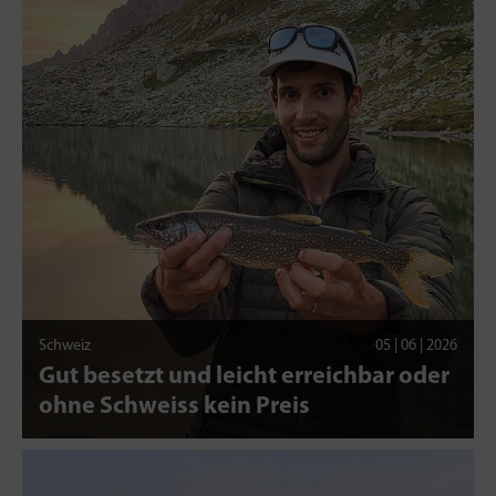
Schweiz
05 | 06 | 2026
Gut besetzt und leicht erreichbar oder
ohne Schweiss kein Preis