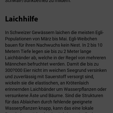
Schwall-/Sunkbetrieb zu mildern.
Laichhilfe
In Schweizer Gewässern laichen die meisten Egli-
Populationen von März bis Mai. Egli-Weibchen
bauen für ihren Nachwuchs kein Nest. In 2 bis 10
Metern Tiefe legen sie bis zu 2 Meter lange
Laichbänder ab, welche in der Regel von mehreren
Männchen befruchtet werden. Damit die bis zu
300?000 Eier nicht im weichen Seegrund versinken
und zuverlässig mit Sauerstoff versorgt sind,
wickeln sie die elastischen, an Krötenlaich
erinnernden Laichbänder um Wasserpflanzen oder
versunkene Äste und Bäume. Sind die Strukturen
für das Ablaichen durch fehlende geeignete
Wasserpflanzen knapp, kann das eine lokale