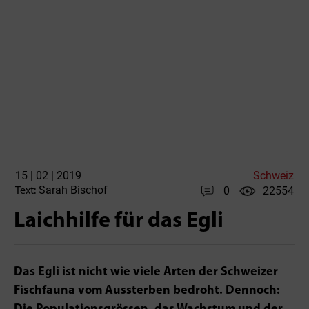
15 | 02 | 2019
Schweiz
Sarah Bischof
0
22554
Text:
Laichhilfe für das Egli
Das Egli ist nicht wie viele Arten der Schweizer
Fischfauna vom Aussterben bedroht. Dennoch: