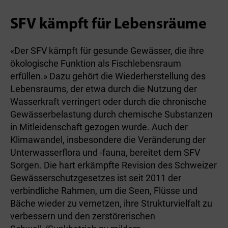
SFV kämpft für Lebensräume
«Der SFV kämpft für gesunde Gewässer, die ihre
ökologische Funktion als Fischlebensraum
erfüllen.» Dazu gehört die Wiederherstellung des
Lebensraums, der etwa durch die Nutzung der
Wasserkraft verringert oder durch die chronische
Gewässerbelastung durch chemische Substanzen
in Mitleidenschaft gezogen wurde. Auch der
Klimawandel, insbesondere die Veränderung der
Unterwasserflora und -fauna, bereitet dem SFV
Sorgen. Die hart erkämpfte Revision des Schweizer
Gewässerschutzgesetzes ist seit 2011 der
verbindliche Rahmen, um die Seen, Flüsse und
Bäche wieder zu vernetzen, ihre Strukturvielfalt zu
verbessern und den zerstörerischen