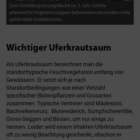
Eine Direktbegrünungsfläche im 3. Jahr. Solche
artenreiche Vegetationstypen beheimaten besonders viele
gefährdete Insektenarten.
Wichtiger Uferkrautsaum
Als Uferkrautsaum bezeichnet man die
standorttypische Feuchtvegetation entlang von
Gewässern. Er setzt sich je nach
Standortbedingungen aus einer Vielzahl
spezifischer Blütenpflanzen und Grasarten
zusammen. Typische Vertreter sind Mädesüss,
Bachnelkenwurz, Blutweiderich, Sumpfschwertlilie,
Gross-Seggen und Binsen, um nur einige zu
nennen. Leider wird einem intakten Uferkrautsaum
oft zu wenig Beachtung geschenkt, obschon er