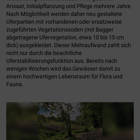
Ansaat, Initialpflanzung und Pflege mehrere Jahre.
Nach Möglichkeit werden daher neu gestaltete
Uferpartien mit vorhandenen oder ersatzweise
zugeführten Vegetationssoden (mit Bagger
abgetragene Ufervegetation, etwa 10 bis 15 cm
dick) ausgekleidet. Dieser Mehraufwand zahlt sich
nicht nur durch die beachtliche
Uferstabilisierungsfunktion aus. Bereits nach
wenigen Wochen wird das Gewässer damit zu
einem hochwertigen Lebensraum für Flora und
Fauna.