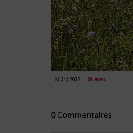
Diverses
18 | 04 | 2022
0 Commentaires