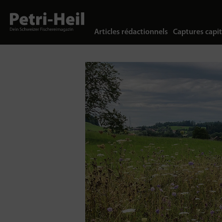
Articles rédactionnels
Captures capit