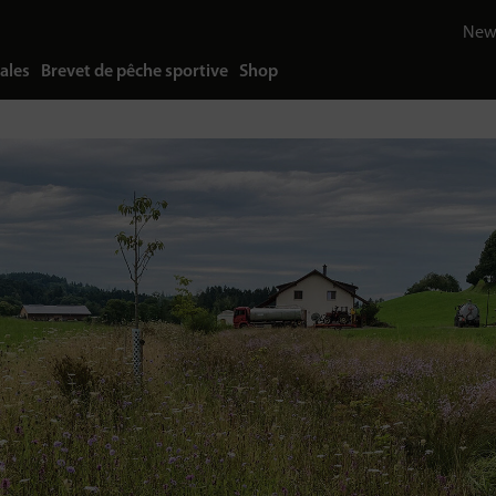
News
ales
Brevet de pêche sportive
Shop