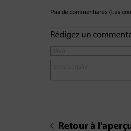
Pas de commentaires (Les comm
Rédigez un commentai
Retour à l'aperç