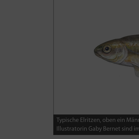
Typische Elritzen, oben ein Mä
Illustratorin Gaby Bernet sind i