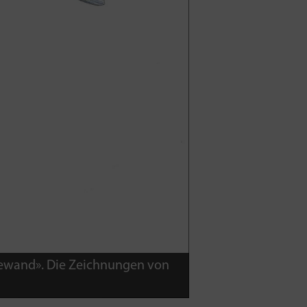
sgewand». Die Zeichnungen von