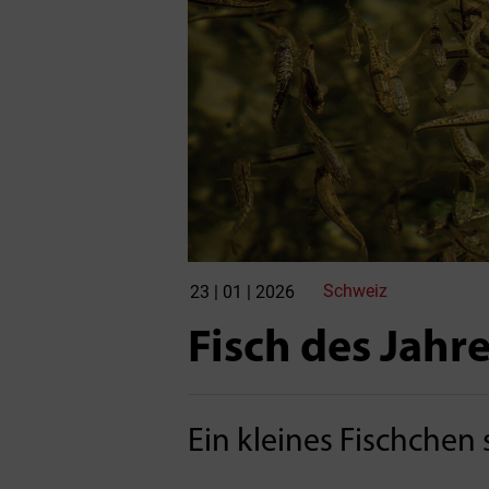
Schweiz
23 | 01 | 2026
Fisch des Jahre
Ein kleines Fischchen