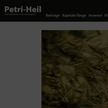
Beiträge
Kapitale Fänge
Inserate
Fi