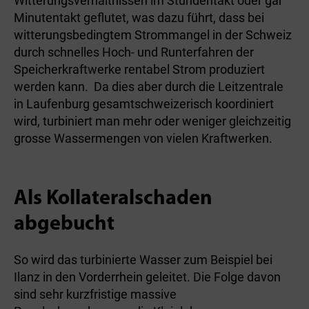
Witterungsverhältnissen im Stundentakt oder gar
Minu­ten­takt geflutet, was dazu führt, dass bei
witterungsbedingtem Strommangel in der Schweiz
durch schnelles Hoch- und Runterfahren der
Speicherkraftwerke rentabel Strom produziert
werden kann. Da dies aber durch die Leitzentrale
in Laufenburg gesamtschweizerisch koordiniert
wird, turbiniert man mehr oder weniger gleichzeitig
grosse Wassermengen von vielen Kraftwerken.
Als Kollateralschaden
abgebucht
So wird das turbinierte Wasser zum Beispiel bei
Ilanz in den Vorderrhein geleitet. Die Folge davon
sind sehr kurzfristige massive