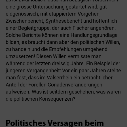
eine grosse Untersuchung gestartet wird, gut
eidgenössisch, mit etappiertem Vorgehen,
Zwischenbericht, Synthesebericht und hoffentlich
einer Begleitgruppe, der auch Fischer angehören.
Solche Berichte können eine Handlungsgrundlage
bilden, es braucht dann aber den politischen Willen,
zu handeln und die Empfehlungen umgehend
umzusetzen! Diesen Willen vermisste man
während der letzten dreissig Jahre. Ein Beispiel der
jüngeren Vergangenheit: Vor ein paar Jahren stellte
man fest, dass im Valserrhein ein beträchtlicher
Anteil der Forellen Gonadenveränderungen
aufweisen. Was ist seitdem geschehen, was waren
die politischen Konsequenzen?
Politisches Versagen beim