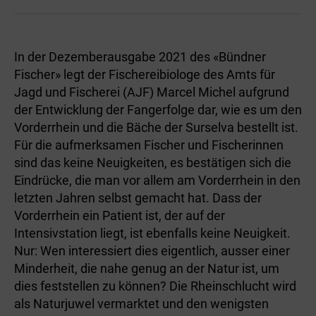
In der Dezemberausgabe 2021 des «Bündner
Fischer» legt der Fischereibiologe des Amts für
Jagd und Fischerei (AJF) Marcel Michel aufgrund
der Entwicklung der Fangerfolge dar, wie es um den
Vorderrhein und die Bäche der Surselva bestellt ist.
Für die aufmerksamen Fischer und Fischerinnen
sind das keine Neuigkeiten, es bestätigen sich die
Eindrücke, die man vor allem am Vorderrhein in den
letzten Jahren selbst gemacht hat. Dass der
Vorderrhein ein Patient ist, der auf der
Intensivstation liegt, ist ebenfalls keine Neuigkeit.
Nur: Wen interessiert dies eigentlich, ausser einer
Minderheit, die nahe genug an der Natur ist, um
dies feststellen zu können? Die Rheinschlucht wird
als Naturjuwel vermarktet und den wenigsten