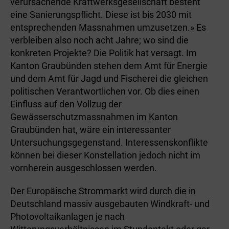
verursachende Kraftwerksgesellschaft besteht
eine Sanierungspflicht. Diese ist bis 2030 mit
entsprechenden Massnahmen umzusetzen.» Es
verbleiben also noch acht Jahre; wo sind die
konkreten Projekte? Die Politik hat versagt. Im
Kanton Graubünden stehen dem Amt für Energie
und dem Amt für Jagd und Fischerei die gleichen
politischen Verantwortlichen vor. Ob dies einen
Einfluss auf den Vollzug der
Gewässerschutzmassnahmen im Kanton
Graubünden hat, wäre ein interessanter
Untersuchungsgegenstand. Interessenskonflikte
können bei dieser Konstellation jedoch nicht im
vornherein ausgeschlossen werden.
Der Europäische Strommarkt wird durch die in
Deutschland massiv ausgebauten Windkraft- und
Photovoltaikanlagen je nach