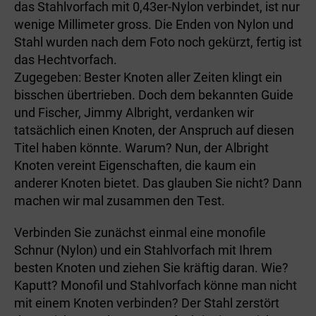
das Stahlvorfach mit 0,43er-Nylon verbindet, ist nur
wenige Millimeter gross. Die Enden von Nylon und
Stahl wurden nach dem Foto noch gekürzt, fertig ist
das Hechtvorfach.
Zugegeben: Bester Knoten aller Zeiten klingt ein
bisschen übertrieben. Doch dem bekannten Guide
und Fischer, Jimmy Albright, verdanken wir
tatsächlich einen Knoten, der Anspruch auf diesen
Titel haben könnte. Warum? Nun, der Albright
Knoten vereint Eigenschaften, die kaum ein
anderer Knoten bietet. Das glauben Sie nicht? Dann
machen wir mal zusammen den Test.
Verbinden Sie zunächst einmal eine monofile
Schnur (Nylon) und ein Stahlvorfach mit Ihrem
besten Knoten und ziehen Sie kräftig daran. Wie?
Kaputt? Monofil und Stahlvorfach könne man nicht
mit einem Knoten verbinden? Der Stahl zerstört