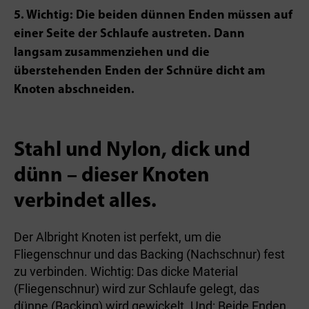
5. Wichtig: Die beiden dünnen Enden müssen auf
einer Seite der Schlaufe austreten. Dann
langsam zusammenziehen und die
überstehenden Enden der Schnüre dicht am
Knoten abschneiden.
Stahl und Nylon, dick und
dünn – dieser Knoten
verbindet alles.
Der Albright Knoten ist perfekt, um die
Fliegenschnur und das Backing (Nachschnur) fest
zu verbinden. Wichtig: Das dicke Material
(Fliegenschnur) wird zur Schlaufe gelegt, das
dünne (Backing) wird gewickelt. Und: Beide Enden