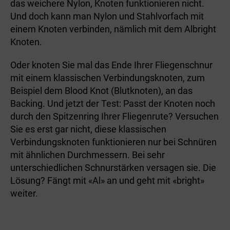
das weichere Nylon, Knoten funktionieren nicht.
Und doch kann man Nylon und Stahlvorfach mit
einem Knoten verbinden, nämlich mit dem Albright
Knoten.
Oder knoten Sie mal das Ende Ihrer Fliegenschnur
mit einem klassischen Verbindungsknoten, zum
Beispiel dem Blood Knot (Blutknoten), an das
Backing. Und jetzt der Test: Passt der Knoten noch
durch den Spitzenring Ihrer Fliegenrute? Versuchen
Sie es erst gar nicht, diese klassischen
Verbindungsknoten funktionieren nur bei Schnüren
mit ähnlichen Durchmessern. Bei sehr
unterschiedlichen Schnurstärken versagen sie. Die
Lösung? Fängt mit «Al» an und geht mit «bright»
weiter.