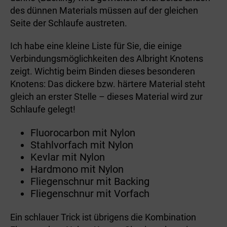
des dünnen Materials müssen auf der gleichen
Seite der Schlaufe austreten.
Ich habe eine kleine Liste für Sie, die einige
Verbindungsmöglichkeiten des Albright Knotens
zeigt. Wichtig beim Binden dieses besonderen
Knotens: Das dickere bzw. härtere Material steht
gleich an erster Stelle – dieses Material wird zur
Schlaufe gelegt!
Fluorocarbon mit Nylon
Stahlvorfach mit Nylon
Kevlar mit Nylon
Hardmono mit Nylon
Fliegenschnur mit Backing
Fliegenschnur mit Vorfach
Ein schlauer Trick ist übrigens die Kombination