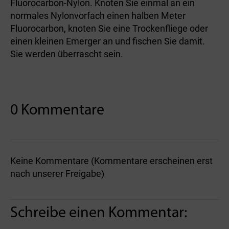
Fluorocarbon-Nylon. Knoten Sie einmal an ein
normales Nylonvorfach einen halben Meter
Fluorocarbon, knoten Sie eine Trockenfliege oder
einen kleinen Emerger an und fischen Sie damit.
Sie werden überrascht sein.
0 Kommentare
Keine Kommentare (Kommentare erscheinen erst
nach unserer Freigabe)
Schreibe einen Kommentar: