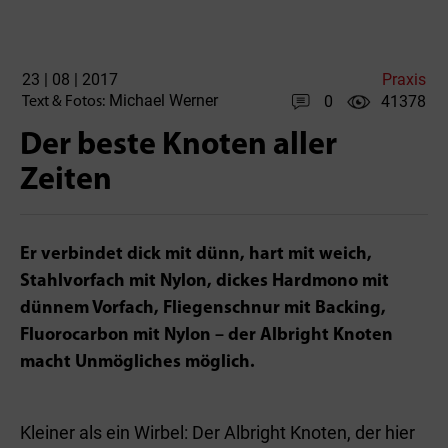
23 | 08 | 2017
Praxis
Michael Werner
0
41378
Text & Fotos:
Der beste Knoten aller
Zeiten
Er verbindet dick mit dünn, hart mit weich,
Stahlvorfach mit Nylon, dickes Hardmono mit
dünnem Vorfach, Fliegenschnur mit Backing,
Fluorocarbon mit Nylon – der Albright Knoten
macht Unmögliches möglich.
Kleiner als ein Wirbel: Der Albright Knoten, der hier