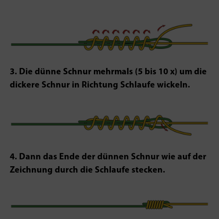
3. Die dünne Schnur mehrmals (5 bis 10 x) um die
dickere Schnur in Richtung Schlaufe wickeln.
4. Dann das Ende der dünnen Schnur wie auf der
Zeichnung durch die Schlaufe stecken.