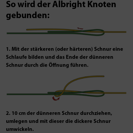
So wird der Albright Knoten
gebunden:
1. Mit der stärkeren (oder härteren) Schnur eine
Schlaufe bilden und das Ende der dünneren
Schnur durch die Öffnung führen.
2. 10 cm der dünneren Schnur durchziehen,
umlegen und mit dieser die dickere Schnur
umwickeln.