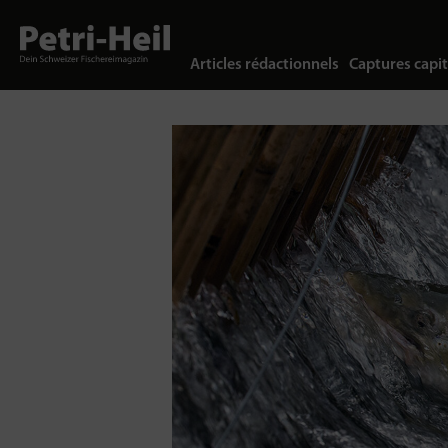
Articles rédactionnels
Captures capit