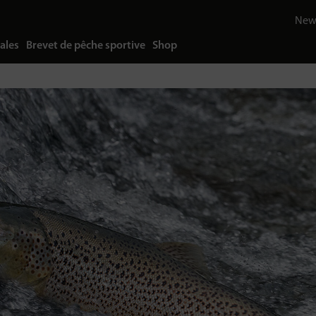
News
ales
Brevet de pêche sportive
Shop