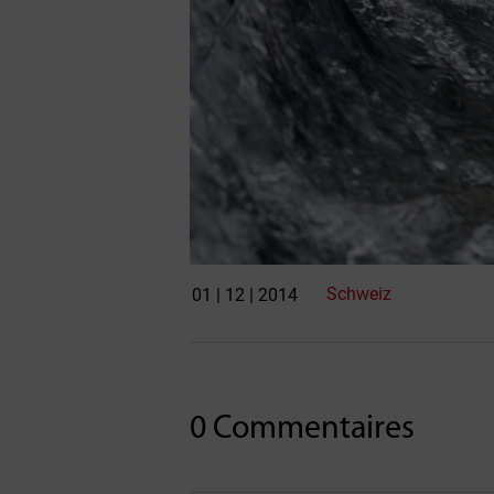
Schweiz
01 | 12 | 2014
0 Commentaires