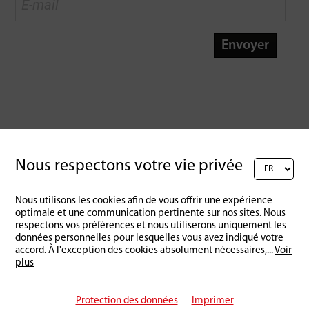
Envoyer
Nous respectons votre vie privée
Nous utilisons les cookies afin de vous offrir une expérience
optimale et une communication pertinente sur nos sites. Nous
respectons vos préférences et nous utiliserons uniquement les
données personnelles pour lesquelles vous avez indiqué votre
accord. À l'exception des cookies absolument nécessaires,
...
Voir
plus
Protection des données
Imprimer