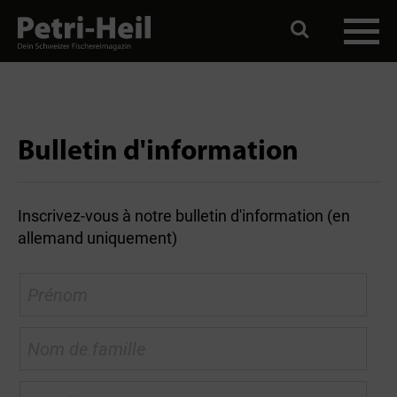
Bulletin d'information
Inscrivez-vous à notre bulletin d'information (en
allemand uniquement)