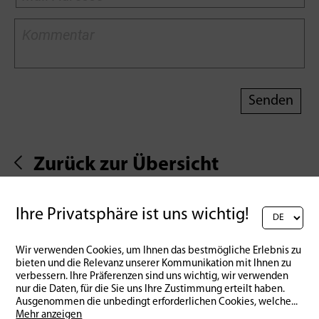
Zurück zur Übersicht
Ihre Privatsphäre ist uns wichtig!
Das könnte Dich auch
Wir verwenden Cookies, um Ihnen das bestmögliche Erlebnis zu
interessieren:
bieten und die Relevanz unserer Kommunikation mit Ihnen zu
verbessern. Ihre Präferenzen sind uns wichtig, wir verwenden
nur die Daten, für die Sie uns Ihre Zustimmung erteilt haben.
Ausgenommen die unbedingt erforderlichen Cookies, welche
...
Mehr anzeigen