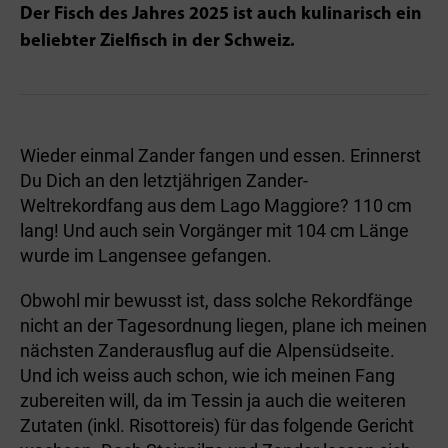
Der Fisch des Jahres 2025 ist auch kulinarisch ein
beliebter Zielfisch in der Schweiz.
Wieder einmal Zander fangen und essen. Erinnerst
Du Dich an den letztjährigen Zander-
Weltrekordfang aus dem Lago Maggiore? 110 cm
lang! Und auch sein Vorgänger mit 104 cm Länge
wurde im Langensee gefangen.
Obwohl mir bewusst ist, dass solche Rekordfänge
nicht an der Tagesordnung liegen, plane ich meinen
nächsten Zanderausflug auf die Alpensüdseite.
Und ich weiss auch schon, wie ich meinen Fang
zubereiten will, da im Tessin ja auch die weiteren
Zutaten (inkl. Risottoreis) für das folgende Gericht