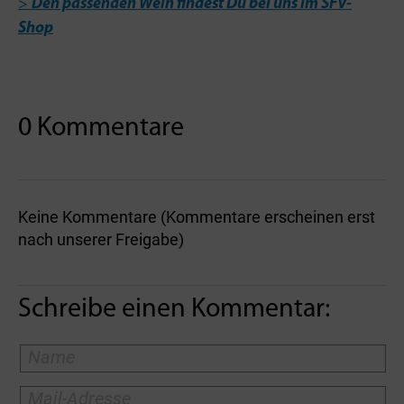
>
Den passenden Wein findest Du bei uns im SFV-
Shop
0 Kommentare
Keine Kommentare (Kommentare erscheinen erst
nach unserer Freigabe)
Schreibe einen Kommentar: