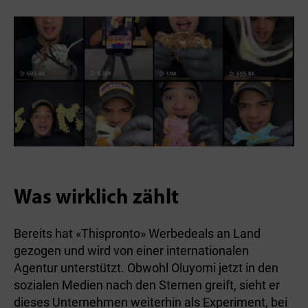
Was wirklich zählt
Bereits hat «Thispronto» Werbedeals an Land
gezogen und wird von einer internationalen
Agentur unterstützt. Obwohl Oluyomi jetzt in den
sozialen Medien nach den Sternen greift, sieht er
dieses Unternehmen weiterhin als Experiment, bei