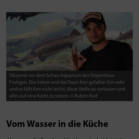
Oluyomi vor dem Schau-Aquarium des Tropenhaus
Frutigen. Die Arbeit und das Team hier gefallen ihm sehr
und es fällt ihm nicht leicht, diese Stelle zu verlassen und
alles auf eine Karte zu setzen. © Ruben Rod
Vom Wasser in die Küche