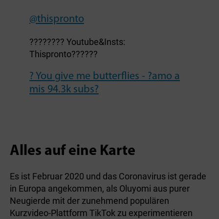
@thispronto
???????? Youtube&Insts:
Thispronto??????
? You give me butterflies - ?amo a
mis 94.3k subs?
Alles auf eine Karte
Es ist Februar 2020 und das Coronavirus ist gerade
in Europa angekommen, als Oluyomi aus purer
Neugierde mit der zunehmend populären
Kurzvideo-Plattform TikTok zu experimentieren