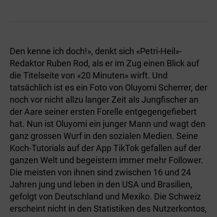
Den kenne ich doch!», denkt sich «Petri-Heil»-
Redaktor Ruben Rod, als er im Zug einen Blick auf
die Titelseite von «20 Minuten» wirft. Und
tatsächlich ist es ein Foto von Oluyomi Scherrer, der
noch vor nicht allzu langer Zeit als Jungfischer an
der Aare seiner ersten Forelle entgegengefiebert
hat. Nun ist Oluyomi ein junger Mann und wagt den
ganz grossen Wurf in den sozialen Medien. Seine
Koch-Tutorials auf der App TikTok gefallen auf der
ganzen Welt und begeistern immer mehr Follower.
Die meisten von ihnen sind zwischen 16 und 24
Jahren jung und leben in den USA und Brasilien,
gefolgt von Deutschland und Mexiko. Die Schweiz
erscheint nicht in den Statistiken des Nutzerkontos,