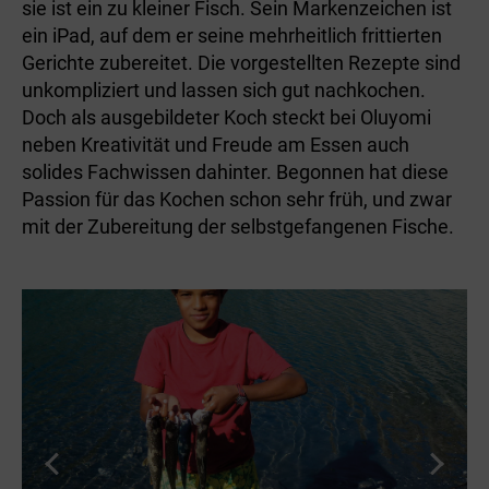
sie ist ein zu kleiner Fisch. Sein Markenzeichen ist
ein iPad, auf dem er seine mehrheitlich frittierten
Gerichte zubereitet. Die vorgestellten Rezepte sind
unkompliziert und lassen sich gut nachkochen.
Doch als ausgebildeter Koch steckt bei Oluyomi
neben Kreativität und Freude am Essen auch
solides Fachwissen dahinter. Begonnen hat diese
Passion für das Kochen schon sehr früh, und zwar
mit der Zubereitung der selbstgefangenen Fische.