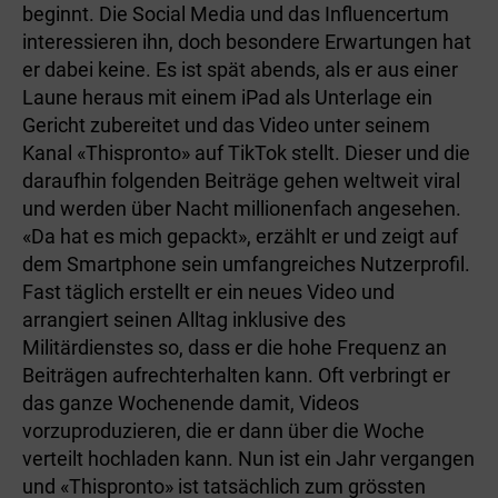
beginnt. Die Social Media und das Influencertum
interessieren ihn, doch besondere Erwartungen hat
er dabei keine. Es ist spät abends, als er aus einer
Laune heraus mit einem iPad als Unterlage ein
Gericht zubereitet und das Video unter seinem
Kanal «Thispronto» auf TikTok stellt. Dieser und die
daraufhin folgenden Beiträge gehen weltweit viral
und werden über Nacht millionenfach angesehen.
«Da hat es mich gepackt», erzählt er und zeigt auf
dem Smartphone sein umfangreiches Nutzerprofil.
Fast täglich erstellt er ein neues Video und
arrangiert seinen Alltag inklusive des
Militärdienstes so, dass er die hohe Frequenz an
Beiträgen aufrechterhalten kann. Oft verbringt er
das ganze Wochenende damit, Videos
vorzuproduzieren, die er dann über die Woche
verteilt hochladen kann. Nun ist ein Jahr vergangen
und «Thispronto» ist tatsächlich zum grössten