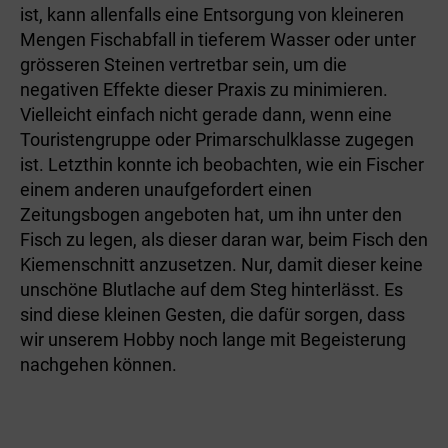
ist, kann allenfalls eine Entsorgung von kleineren
Mengen Fischabfall in tieferem Wasser oder unter
grösseren Steinen vertretbar sein, um die
negativen Effekte dieser Praxis zu minimieren.
Vielleicht einfach nicht gerade dann, wenn eine
Touristengruppe oder Primarschulklasse zugegen
ist. Letzthin konnte ich beobachten, wie ein Fischer
einem anderen unaufgefordert einen
Zeitungsbogen angeboten hat, um ihn unter den
Fisch zu legen, als dieser daran war, beim Fisch den
Kiemenschnitt anzusetzen. Nur, damit dieser keine
unschöne Blutlache auf dem Steg hinterlässt. Es
sind diese kleinen Gesten, die dafür sorgen, dass
wir unserem Hobby noch lange mit Begeisterung
nachgehen können.