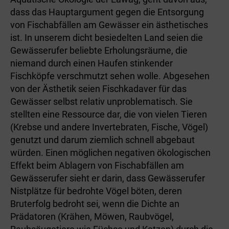
dass das Hauptargument gegen die Entsorgung
von Fischabfällen am Gewässer ein ästhetisches
ist. In unserem dicht besiedelten Land seien die
Gewässerufer beliebte Erholungsräume, die
niemand durch einen Haufen stinkender
Fischköpfe verschmutzt sehen wolle. Abgesehen
von der Ästhetik seien Fischkadaver für das
Gewässer selbst relativ unproblematisch. Sie
stellten eine Ressource dar, die von vielen Tieren
(Krebse und andere Invertebraten, Fische, Vögel)
genutzt und darum ziemlich schnell abgebaut
würden. Einen möglichen negativen ökologischen
Effekt beim Ablagern von Fischabfällen am
Gewässerufer sieht er darin, dass Gewässerufer
Nistplätze für bedrohte Vögel böten, deren
Bruterfolg bedroht sei, wenn die Dichte an
Prädatoren (Krähen, Möwen, Raubvögel,