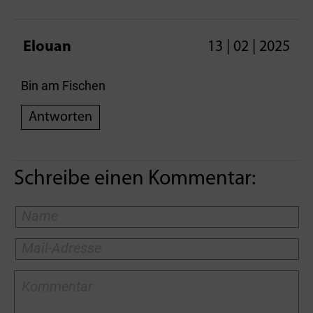
Elouan
13 | 02 | 2025
Bin am Fischen
Antworten
Schreibe einen Kommentar: