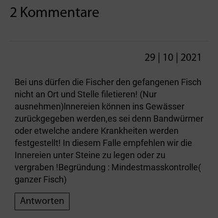
2 Kommentare
29 | 10 | 2021
Bei uns dürfen die Fischer den gefangenen Fisch
nicht an Ort und Stelle filetieren! (Nur
ausnehmen)lnnereien können ins Gewässer
zurückgegeben werden,es sei denn Bandwürmer
oder etwelche andere Krankheiten werden
festgestellt! In diesem Falle empfehlen wir die
Innereien unter Steine zu legen oder zu
vergraben !Begründung : Mindestmasskontrolle(
ganzer Fisch)
Antworten