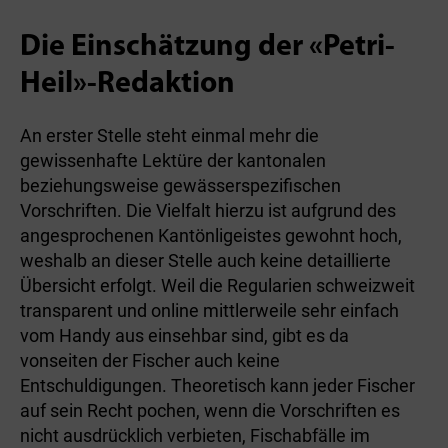
Die Einschätzung der «Petri-
Heil»-Redaktion
An erster Stelle steht einmal mehr die
gewissenhafte Lektüre der kantonalen
beziehungsweise gewässerspezifischen
Vorschriften. Die Vielfalt hierzu ist aufgrund des
angesprochenen Kantönligeistes gewohnt hoch,
weshalb an dieser Stelle auch keine detaillierte
Übersicht erfolgt. Weil die Regularien schweizweit
transparent und online mittlerweile sehr einfach
vom Handy aus einsehbar sind, gibt es da
vonseiten der Fischer auch keine
Entschuldigungen. Theoretisch kann jeder Fischer
auf sein Recht pochen, wenn die Vorschriften es
nicht ausdrücklich verbieten, Fischabfälle im