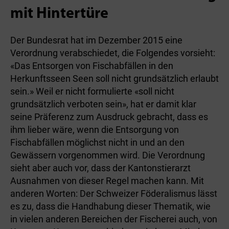
mit Hintertüre
Der Bundesrat hat im Dezember 2015 eine
Verordnung verabschiedet, die Folgendes vorsieht:
«Das Entsorgen von Fischabfällen in den
Herkunftsseen Seen soll nicht grundsätzlich erlaubt
sein.» Weil er nicht formulierte «soll nicht
grundsätzlich verboten sein», hat er damit klar
seine Präferenz zum Ausdruck gebracht, dass es
ihm lieber wäre, wenn die Entsorgung von
Fischabfällen möglichst nicht in und an den
Gewässern vorgenommen wird. Die Verordnung
sieht aber auch vor, dass der Kantonstierarzt
Ausnahmen von dieser Regel machen kann. Mit
anderen Worten: Der Schweizer Föderalismus lässt
es zu, dass die Handhabung dieser Thematik, wie
in vielen anderen Bereichen der Fischerei auch, von