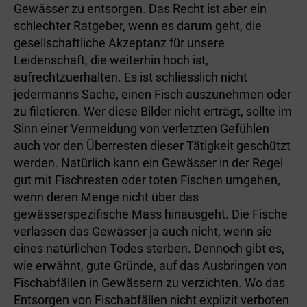
Gewässer zu entsorgen. Das Recht ist aber ein
schlechter Ratgeber, wenn es darum geht, die
gesellschaftliche Akzeptanz für unsere
Leidenschaft, die weiterhin hoch ist,
aufrechtzuerhalten. Es ist schliesslich nicht
jedermanns Sache, einen Fisch auszunehmen oder
zu filetieren. Wer diese Bilder nicht erträgt, sollte im
Sinn einer Vermeidung von verletzten Gefühlen
auch vor den Überresten dieser Tätigkeit geschützt
werden. Natürlich kann ein Gewässer in der Regel
gut mit Fischresten oder toten Fischen umgehen,
wenn deren Menge nicht über das
gewässerspezifische Mass hinausgeht. Die Fische
verlassen das Gewässer ja auch nicht, wenn sie
eines natürlichen Todes sterben. Dennoch gibt es,
wie erwähnt, gute Gründe, auf das Ausbringen von
Fischabfällen in Gewässern zu verzichten. Wo das
Entsorgen von Fischabfällen nicht explizit verboten