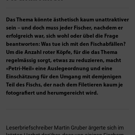
Das Thema könnte ästhetisch kaum unattraktiver
sein – und doch muss jeder Fischer, nachdem er
erfolgreich war, sich wohl oder übel die Frage
beantworten: Was tue ich mit den Fischabfällen?
Um die Anzahl roter Köpfe, für die das Thema
regelmässig sorgt, etwas zu reduzieren, macht
«Petri-Heil» eine Auslegeordnung und eine
Einschätzung für den Umgang mit demjenigen
Teil des Fischs, der nach dem Filetieren kaum je
fotografiert und herumgereicht wird.
Leserbriefschreiber Martin Gruber ärgerte sich im