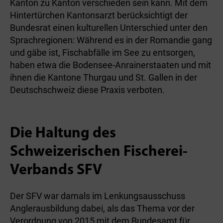
Kanton zu Kanton verschieden sein kann. Mit dem
Hintertürchen Kantonsarzt berücksichtigt der
Bundesrat einen kulturellen Unterschied unter den
Sprachregionen: Während es in der Romandie gang
und gäbe ist, Fischabfälle im See zu entsorgen,
haben etwa die Bodensee-Anrainerstaaten und mit
ihnen die Kantone Thurgau und St. Gallen in der
Deutschschweiz diese Praxis verboten.
Die Haltung des
Schweizerischen Fischerei-
Verbands SFV
Der SFV war damals im Lenkungsausschuss
Anglerausbildung dabei, als das Thema vor der
Verordnung von 2015 mit dem Bundesamt für