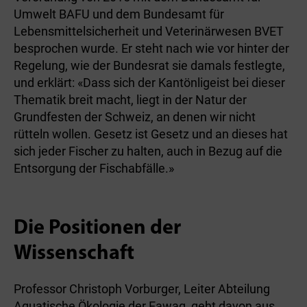
Umwelt BAFU und dem Bundesamt für
Lebensmittelsicherheit und Veterinärwesen BVET
besprochen wurde. Er steht nach wie vor hinter der
Regelung, wie der Bundesrat sie damals festlegte,
und erklärt: «Dass sich der Kantönligeist bei dieser
Thematik breit macht, liegt in der Natur der
Grundfesten der Schweiz, an denen wir nicht
rütteln wollen. Gesetz ist Gesetz und an dieses hat
sich jeder Fischer zu halten, auch in Bezug auf die
Entsorgung der Fischabfälle.»
Die Positionen der
Wissenschaft
Professor Christoph Vorburger, Leiter Abteilung
Aquatische Ökologie der Eawag, geht davon aus,