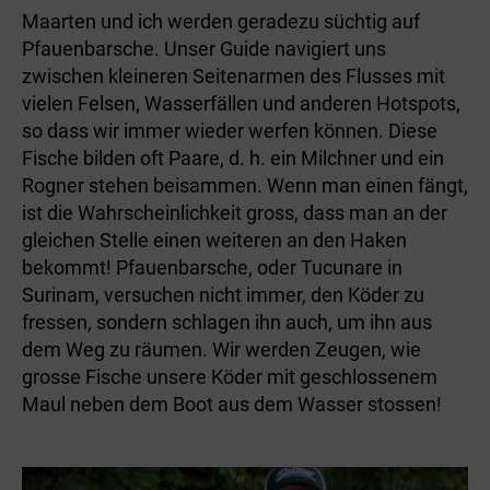
Maarten und ich werden geradezu süchtig auf
Pfauenbarsche. Unser Guide navigiert uns
zwischen kleineren Seitenarmen des Flusses mit
vielen Felsen, Wasserfällen und anderen Hotspots,
so dass wir immer wieder werfen können. Diese
Fische bilden oft Paare, d. h. ein Milchner und ein
Rogner stehen beisammen. Wenn man einen fängt,
ist die Wahrscheinlichkeit gross, dass man an der
gleichen Stelle einen weiteren an den Haken
bekommt! Pfauenbarsche, oder Tucunare in
Surinam, versuchen nicht immer, den Köder zu
fressen, sondern schlagen ihn auch, um ihn aus
dem Weg zu räumen. Wir werden Zeugen, wie
grosse Fische unsere Köder mit geschlossenem
Maul neben dem Boot aus dem Wasser stossen!