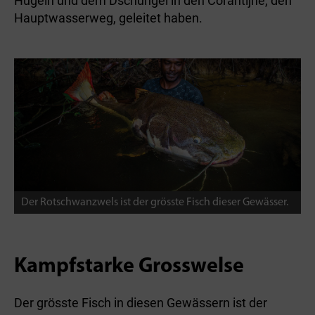
Hügeln und dem Dschungel in den Corantijne, den
Hauptwasserweg, geleitet haben.
Der Rotschwanzwels ist der grösste Fisch dieser Gewässer.
Kampfstarke Grosswelse
Der grösste Fisch in diesen Gewässern ist der