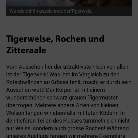
Wunderschön gezeichnet: der Tigerwels.
Tigerwelse, Rochen und
Zitteraale
Vom Aussehen her der attraktivste Fisch von allen
ist der Tigerwels! Was ihm im Vergleich zu den
Rotschwänzen an Grösse fehlt, macht er durch sein
Aussehen wett! Der Körper ist mit einem
wunderschönen schwarz-grauen Tigermuster
überzogen. Mehrere andere Arten von kleinen
Welsen fangen wir ebenfalls mit toten Ködern! In
den tieferen Teilen des Flusses tummeln sich nicht
nur Welse, sondern auch grosse Rochen! Während
unseres Ausflugs fangen wir mehrere Exemplare.