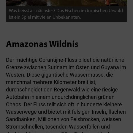
Was beisst als nächstes? Das Fischen im tropischen Urwald
ist ein Spiel mit vielen Unbekannten.
Amazonas Wildnis
Der mächtige Corantijne-Fluss bildet die natürliche
Grenze zwischen Surinam im Osten und Guyana im
Westen. Diese gigantische Wassermasse, die
manchmal mehrere Kilometer breit ist,
durchschneidet den Regenwald wie eine riesige
Autobahn in einem undurchdringlichen grünen
Chaos. Der Fluss teilt sich oft in hunderte kleinere
Wasserwege und bietet mit felsigen Inseln, flachen
Sandbänken, Millionen von Felsbrocken, weissen
Stromschnellen, tosenden Wasserfällen und