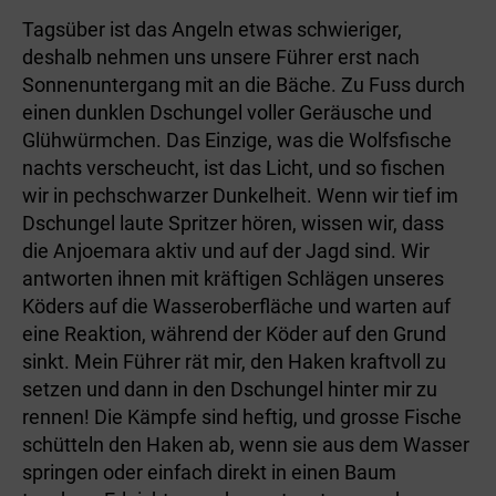
Tagsüber ist das Angeln etwas schwieriger,
deshalb nehmen uns unsere Führer erst nach
Sonnenuntergang mit an die Bäche. Zu Fuss durch
einen dunklen Dschungel voller Geräusche und
Glühwürmchen. Das Einzige, was die Wolfsfische
nachts verscheucht, ist das Licht, und so fischen
wir in pechschwarzer Dunkelheit. Wenn wir tief im
Dschungel laute Spritzer hören, wissen wir, dass
die Anjoemara aktiv und auf der Jagd sind. Wir
antworten ihnen mit kräftigen Schlägen unseres
Köders auf die Wasseroberfläche und warten auf
eine Reaktion, während der Köder auf den Grund
sinkt. Mein Führer rät mir, den Haken kraftvoll zu
setzen und dann in den Dschungel hinter mir zu
rennen! Die Kämpfe sind heftig, und grosse Fische
schütteln den Haken ab, wenn sie aus dem Wasser
springen oder einfach direkt in einen Baum