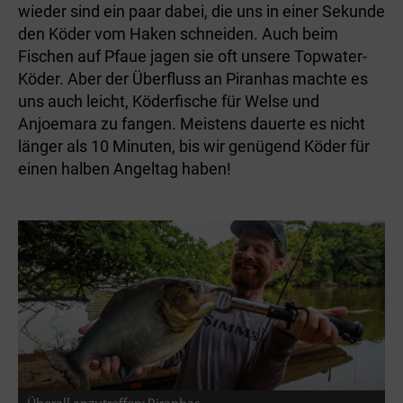
wieder sind ein paar dabei, die uns in einer Sekunde
den Köder vom Haken schneiden. Auch beim
Fischen auf Pfaue jagen sie oft unsere Topwater-
Köder. Aber der Überfluss an Piranhas machte es
uns auch leicht, Köderfische für Welse und
Anjoemara zu fangen. Meistens dauerte es nicht
länger als 10 Minuten, bis wir genügend Köder für
einen halben Angeltag haben!