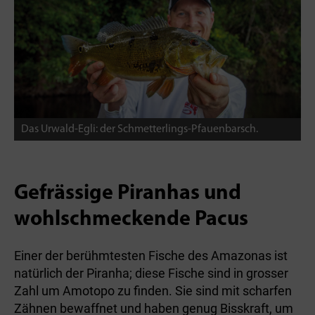
Das Urwald-Egli: der Schmetterlings-Pfauenbarsch.
Gefrässige Piranhas und
wohlschmeckende Pacus
Einer der berühmtesten Fische des Amazonas ist
natürlich der Piranha; diese Fische sind in grosser
Zahl um Amotopo zu finden. Sie sind mit scharfen
Zähnen bewaffnet und haben genug Bisskraft, um