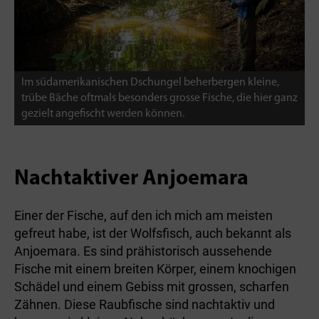
Im südamerikanischen Dschungel beherbergen kleine,
trübe Bäche oftmals besonders grosse Fische, die hier ganz
gezielt angefischt werden können.
Nachtaktiver Anjoemara
Einer der Fische, auf den ich mich am meisten
gefreut habe, ist der Wolfsfisch, auch bekannt als
Anjoemara. Es sind prähistorisch aussehende
Fische mit einem breiten Körper, einem knochigen
Schädel und einem Gebiss mit grossen, scharfen
Zähnen. Diese Raubfische sind nachtaktiv und