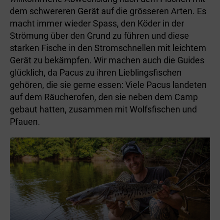
dem schwereren Gerät auf die grösseren Arten. Es
macht immer wieder Spass, den Köder in der
Strömung über den Grund zu führen und diese
starken Fische in den Stromschnellen mit leichtem
Gerät zu bekämpfen. Wir machen auch die Guides
glücklich, da Pacus zu ihren Lieblingsfischen
gehören, die sie gerne essen: Viele Pacus landeten
auf dem Räucherofen, den sie neben dem Camp
gebaut hatten, zusammen mit Wolfsfischen und
Pfauen.