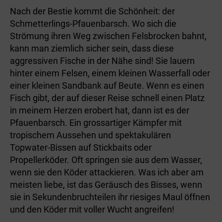
Nach der Bestie kommt die Schönheit: der
Schmetterlings-Pfauenbarsch. Wo sich die
Strömung ihren Weg zwischen Felsbrocken bahnt,
kann man ziemlich sicher sein, dass diese
aggressiven Fische in der Nähe sind! Sie lauern
hinter einem Felsen, einem kleinen Wasserfall oder
einer kleinen Sandbank auf Beute. Wenn es einen
Fisch gibt, der auf dieser Reise schnell einen Platz
in meinem Herzen erobert hat, dann ist es der
Pfauenbarsch. Ein grossartiger Kämpfer mit
tropischem Aussehen und spektakulären
Topwater-Bissen auf Stickbaits oder
Propellerköder. Oft springen sie aus dem Wasser,
wenn sie den Köder attackieren. Was ich aber am
meisten liebe, ist das Geräusch des Bisses, wenn
sie in Sekundenbruchteilen ihr riesiges Maul öffnen
und den Köder mit voller Wucht angreifen!