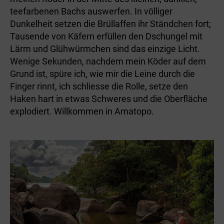
teefarbenen Bachs auswerfen. In völliger
Dunkelheit setzen die Brüllaffen ihr Ständchen fort;
Tausende von Käfern erfüllen den Dschungel mit
Lärm und Glühwürmchen sind das einzige Licht.
Wenige Sekunden, nachdem mein Köder auf dem
Grund ist, spüre ich, wie mir die Leine durch die
Finger rinnt, ich schliesse die Rolle, setze den
Haken hart in etwas Schweres und die Oberfläche
explodiert. Willkommen in Amatopo.