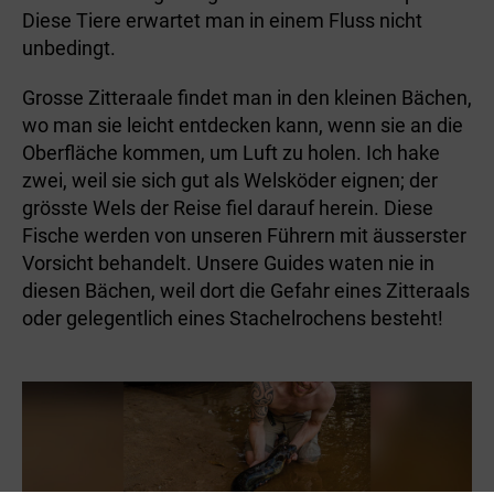
Diese Tiere erwartet man in einem Fluss nicht
unbedingt.
Grosse Zitteraale findet man in den kleinen Bächen,
wo man sie leicht entdecken kann, wenn sie an die
Oberfläche kommen, um Luft zu holen. Ich hake
zwei, weil sie sich gut als Welsköder eignen; der
grösste Wels der Reise fiel darauf herein. Diese
Fische werden von unseren Führern mit äusserster
Vorsicht behandelt. Unsere Guides waten nie in
diesen Bächen, weil dort die Gefahr­ eines Zitteraals
oder gelegentlich eines Stachel­rochens besteht!