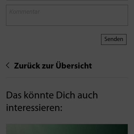
Zurück zur Übersicht
Das könnte Dich auch
interessieren: