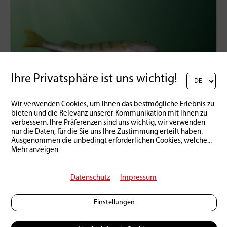
Ihre Privatsphäre ist uns wichtig!
Wir verwenden Cookies, um Ihnen das bestmögliche Erlebnis zu
bieten und die Relevanz unserer Kommunikation mit Ihnen zu
verbessern. Ihre Präferenzen sind uns wichtig, wir verwenden
nur die Daten, für die Sie uns Ihre Zustimmung erteilt haben.
Ausgenommen die unbedingt erforderlichen Cookies, welche
...
Praxis
Mehr anzeigen
Frühlings-Egli
29 | 04 | 2019
1
29181
Datenschutz
Impressum
Einstellungen