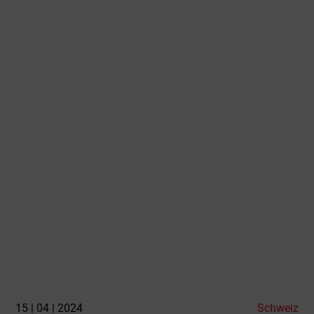
15 | 04 | 2024
Schweiz