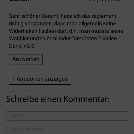
Sehr schöner Bericht; habe ich das reglement
richtig verstanden, dass man allgemein keine
Widerhaken fischen darf; d.h. man müsste seine
Wobbler und Gummiköder "umrüsten"? Vielen
Dank, vG S
Antworten
1 Antworten anzeigen
Schreibe einen Kommentar: