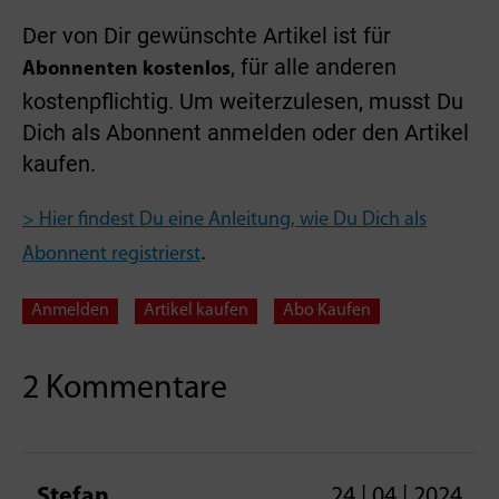
Der von Dir gewünschte Artikel ist für
, für alle anderen
Abonnenten kostenlos
kostenpflichtig. Um weiterzulesen, musst Du
Dich als Abonnent anmelden oder den Artikel
kaufen.
> Hier findest Du eine Anleitung, wie Du Dich als
.
Abonnent registrierst
Anmelden
Artikel kaufen
Abo Kaufen
2 Kommentare
Stefan
24 | 04 | 2024