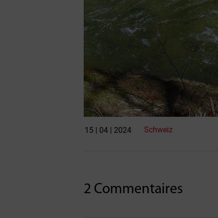
Schweiz
15 | 04 | 2024
2 Commentaires