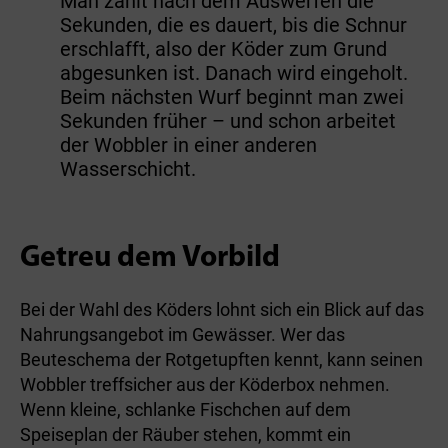
Man zählt nach dem Auswerfen die
Sekunden, die es dauert, bis die Schnur
erschlafft, also der Köder zum Grund
abgesunken ist. Danach wird eingeholt.
Beim nächsten Wurf beginnt man zwei
Sekunden früher – und schon arbeitet
der Wobbler in einer anderen
Wasserschicht.
Getreu dem Vorbild
Bei der Wahl des Köders lohnt sich ein Blick auf das
Nahrungsangebot im Gewässer. Wer das
Beuteschema der Rotgetupften kennt, kann seinen
Wobbler treffsicher aus der Köderbox nehmen.
Wenn kleine, schlanke Fischchen auf dem
Speiseplan der Räuber stehen, kommt ein