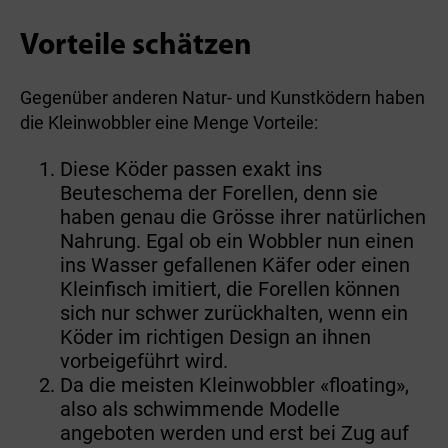
Vorteile schätzen
Gegenüber anderen Natur- und Kunstködern haben
die Kleinwobbler eine Menge Vorteile:
Diese Köder passen exakt ins
Beuteschema der Forellen, denn sie
haben genau die Grösse ihrer natürlichen
Nahrung. Egal ob ein Wobbler nun einen
ins Wasser gefallenen Käfer oder einen
Kleinfisch imitiert, die Forellen können
sich nur schwer zurückhalten, wenn ein
Köder im richtigen Design an ihnen
vorbeigeführt wird.
Da die meisten Kleinwobbler «floating»,
also als schwimmende Modelle
angeboten werden und erst bei Zug auf