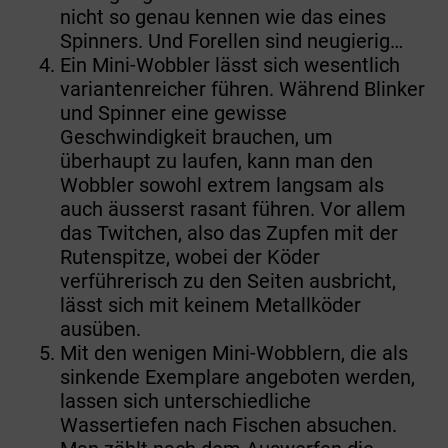
nicht so genau kennen wie das eines
Spinners. Und Forellen sind neugierig…
Ein Mini-Wobbler lässt sich wesentlich
variantenreicher führen. Während Blinker
und Spinner eine gewisse
Geschwindigkeit brauchen, um
überhaupt zu laufen, kann man den
Wobbler sowohl extrem langsam als
auch äusserst rasant führen. Vor allem
das Twitchen, also das Zupfen mit der
Rutenspitze, wobei der Köder
verführerisch zu den Seiten ausbricht,
lässt sich mit keinem Metallköder
ausüben.
Mit den wenigen Mini-Wobblern, die als
sinkende Exemplare angeboten werden,
lassen sich unterschiedliche
Wassertiefen nach Fischen absuchen.