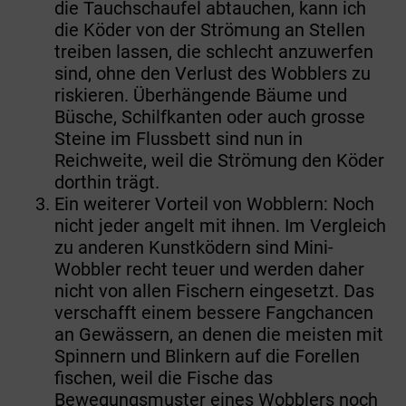
die Tauchschaufel abtauchen, kann ich
die Köder von der Strömung an Stellen
treiben lassen, die schlecht anzuwerfen
sind, ohne den Verlust des Wobblers zu
riskieren. Überhängende Bäume und
Büsche, Schilfkanten oder auch grosse
Steine im Flussbett sind nun in
Reichweite, weil die Strömung den Köder
dorthin trägt.
Ein weiterer Vorteil von Wobblern: Noch
nicht jeder angelt mit ihnen. Im Vergleich
zu anderen Kunstködern sind Mini-
Wobbler recht teuer und werden daher
nicht von allen Fischern eingesetzt. Das
verschafft einem bessere Fangchancen
an Gewässern, an denen die meisten mit
Spinnern und Blinkern auf die Forellen
fischen, weil die Fische das
Bewegungsmuster eines Wobblers noch