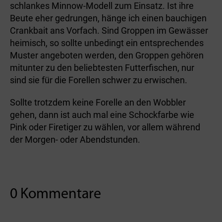
schlankes Minnow-Modell zum Einsatz. Ist ihre
Beute eher gedrungen, hänge ich einen bauchigen
Crankbait ans Vorfach. Sind Groppen im Gewässer
heimisch, so sollte unbedingt ein entsprechendes
Muster angeboten werden, den Groppen gehören
mitunter zu den beliebtesten Futterfischen, nur
sind sie für die Forellen schwer zu erwischen.
Sollte trotzdem keine Forelle an den Wobbler
gehen, dann ist auch mal eine Schockfarbe wie
Pink oder Firetiger zu wählen, vor allem während
der Morgen- oder Abendstunden.
0 Kommentare