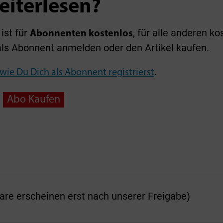
eiterlesen?
ist für
, für alle anderen ko
Abonnenten kostenlos
als Abonnent anmelden oder den Artikel kaufen.
.
 wie Du Dich als Abonnent registrierst
Abo Kaufen
 erscheinen erst nach unserer Freigabe)