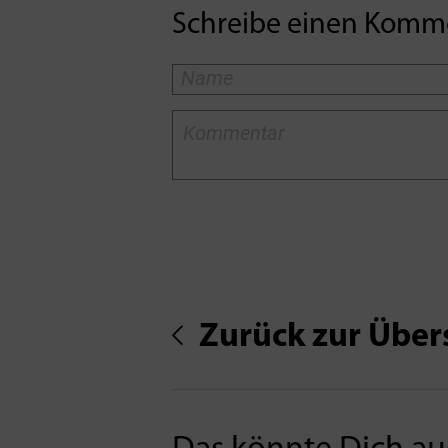
Schreibe einen Komm
Zurück zur Über