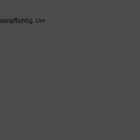
stenpflichtig. Um