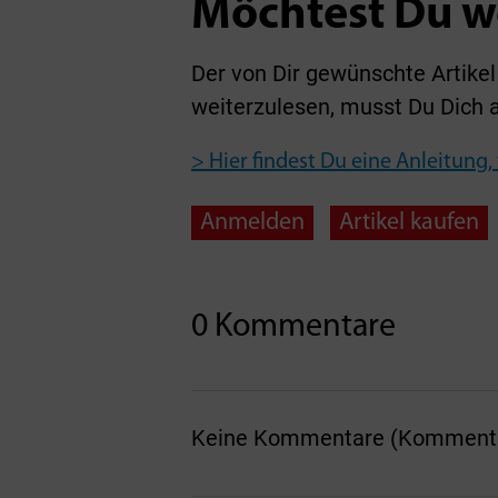
Möchtest Du w
Der von Dir gewünschte Artikel 
weiterzulesen, musst Du Dich 
> Hier findest Du eine Anleitung,
Anmelden
Artikel kaufen
0 Kommentare
Keine Kommentare (Kommentare