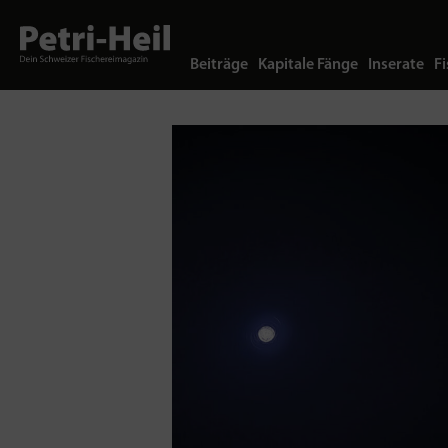
Beiträge
Kapitale Fänge
Inserate
Fi