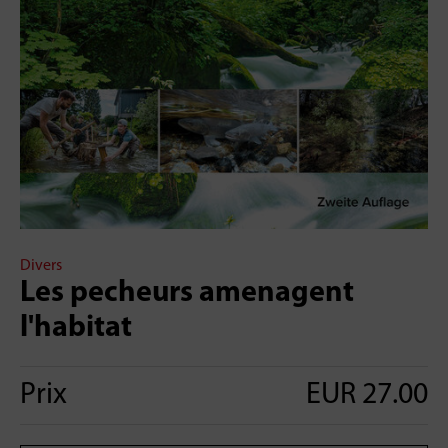
Divers
Les pecheurs amenagent
l'habitat
Prix
EUR 27.00