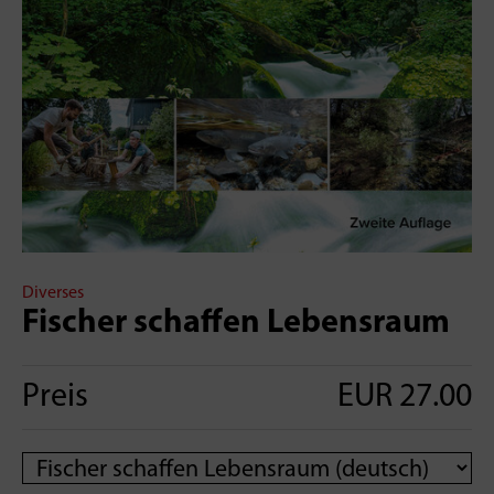
Diverses
Fischer schaffen Lebensraum
Preis
EUR 27.00