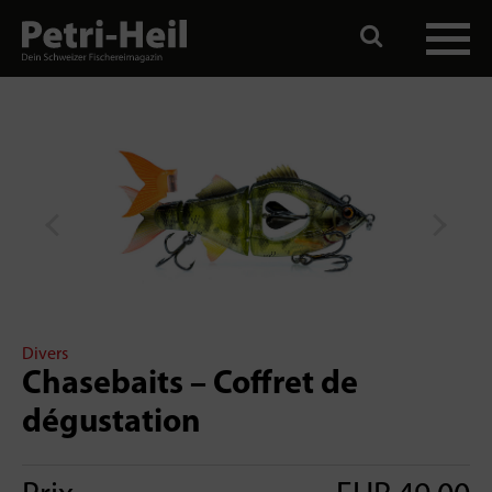
Divers
Chasebaits – Coffret de
dégustation