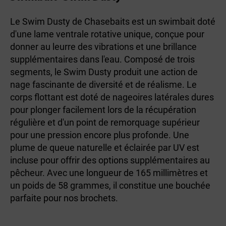
Le Swim Dusty de Chasebaits est un swimbait doté
d'une lame ventrale rotative unique, conçue pour
donner au leurre des vibrations et une brillance
supplémentaires dans l'eau. Composé de trois
segments, le Swim Dusty produit une action de
nage fascinante de diversité et de réalisme. Le
corps flottant est doté de nageoires latérales dures
pour plonger facilement lors de la récupération
régulière et d'un point de remorquage supérieur
pour une pression encore plus profonde. Une
plume de queue naturelle et éclairée par UV est
incluse pour offrir des options supplémentaires au
pêcheur. Avec une longueur de 165 millimètres et
un poids de 58 grammes, il constitue une bouchée
parfaite pour nos brochets.