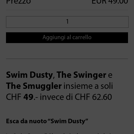
Prezzo
EUR 49.00
Aggiungi al carrello
Swim Dusty
,
The Swinger
e
The Smuggler
insieme a soli
CHF
49
.- invece di CHF 62.60
Esca da nuoto “Swim Dusty”