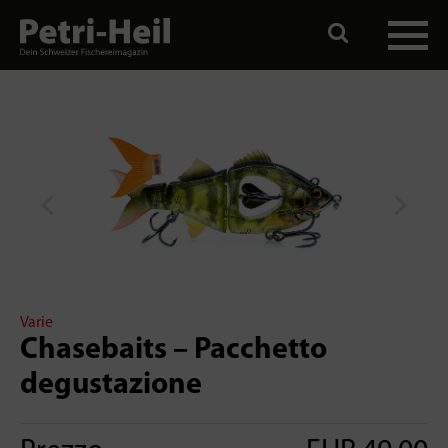
Varie
Chasebaits – Pacchetto
degustazione