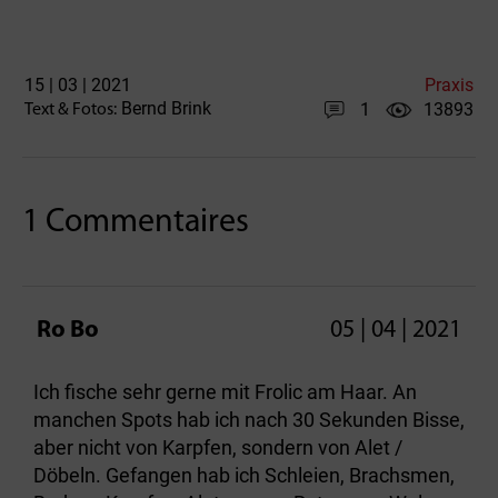
15 | 03 | 2021
Praxis
Bernd Brink
1
13893
Text & Fotos:
1 Commentaires
Ro Bo
05 | 04 | 2021
Ich fische sehr gerne mit Frolic am Haar. An
manchen Spots hab ich nach 30 Sekunden Bisse,
aber nicht von Karpfen, sondern von Alet /
Döbeln. Gefangen hab ich Schleien, Brachsmen,