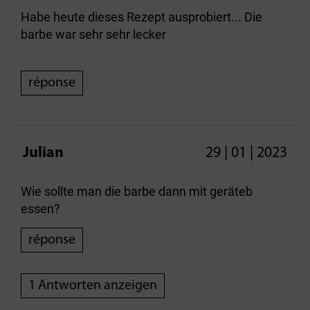
Habe heute dieses Rezept ausprobiert... Die
barbe war sehr sehr lecker
réponse
Julian
29 | 01 | 2023
Wie sollte man die barbe dann mit geräteb
essen?
réponse
1 Antworten anzeigen