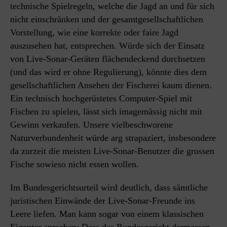
technische Spielregeln, welche die Jagd an und für sich
nicht einschränken und der gesamtgesellschaftlichen
Vorstellung, wie eine korrekte oder faire Jagd
auszusehen hat, entsprechen. Würde sich der Einsatz
von Live-Sonar-Geräten flächendeckend durchsetzen
(und das wird er ohne Regulierung), könnte dies dem
gesellschaftlichen Ansehen der Fischerei kaum dienen.
Ein technisch hochgerüstetes Computer-Spiel mit
Fischen zu spielen, lässt sich imagemässig nicht mit
Gewinn verkaufen. Unsere vielbeschworene
Naturverbundenheit würde arg strapaziert, insbesondere
da zurzeit die meisten Live-Sonar-Benutzer die grossen
Fische sowieso nicht essen wollen.
Im Bundesgerichtsurteil wird deutlich, dass sämtliche
juristischen Einwände der Live-Sonar-Freunde ins
Leere liefen. Man kann sogar von einem klassischen