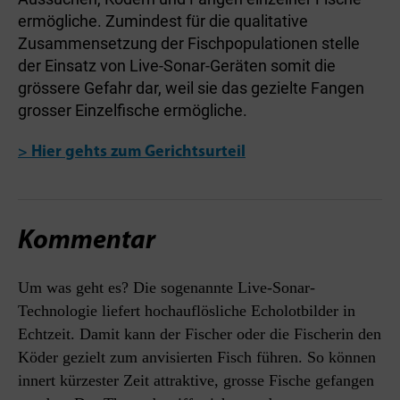
ermögliche. Zumindest für die qualitative
Zusammensetzung der Fischpopulationen stelle
der Einsatz von Live-Sonar-Geräten somit die
grössere Gefahr dar, weil sie das gezielte Fangen
grosser Einzelfische ermögliche.
> Hier gehts zum Gerichtsurteil
Kommentar
Um was geht es? Die sogenannte Live-Sonar-
Technologie liefert hochauflösliche Echolotbilder in
Echtzeit. Damit kann der Fischer oder die Fischerin den
Köder gezielt zum anvisierten Fisch führen. So können
innert kürzester Zeit attraktive, grosse Fische gefangen