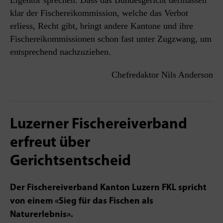
Eigentor sprechen: Dass das Bundesgericht dermassen
klar der Fischereikommission, welche das Verbot
erliess, Recht gibt, bringt andere Kantone und ihre
Fischereikommissionen schon fast unter Zugzwang, um
entsprechend nachzuziehen.
Chefredaktor Nils Anderson
Luzerner Fischereiverband
erfreut über
Gerichtsentscheid
Der Fischereiverband Kanton Luzern FKL spricht
von einem «Sieg für das Fischen als
Naturerlebnis».