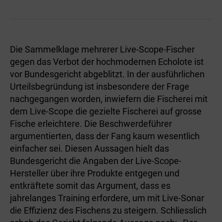
Die Sammelklage mehrerer Live-Scope-Fischer
gegen das Verbot der hochmodernen Echolote ist
vor Bundesgericht abgeblitzt. In der ausführlichen
Urteilsbegründung ist insbesondere der Frage
nachgegangen worden, inwiefern die Fischerei mit
dem Live-Scope die gezielte Fischerei auf grosse
Fische erleichtere. Die Beschwerdeführer
argumentierten, dass der Fang kaum wesentlich
einfacher sei. Diesen Aussagen hielt das
Bundesgericht die Angaben der Live-Scope-
Hersteller über ihre Produkte entgegen und
entkräftete somit das Argument, dass es
jahrelanges Training erfordere, um mit Live-Sonar
die Effizienz des Fischens zu steigern. Schliesslich