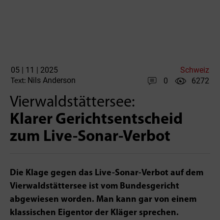
05 | 11 | 2025
Schweiz
Nils Anderson
0
6272
Text:
Vierwaldstättersee:
Klarer Gerichtsentscheid
zum Live-Sonar-Verbot
Die Klage gegen das Live-Sonar-Verbot auf dem
Vierwaldstättersee ist vom Bundesgericht
abgewiesen worden. Man kann gar von einem
klassischen Eigentor der Kläger sprechen.