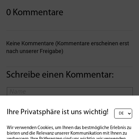
0 Kommentare
Keine Kommentare (Kommentare erscheinen erst
nach unserer Freigabe)
Schreibe einen Kommentar:
Ihre Privatsphäre ist uns wichtig!
Wir verwenden Cookies, um Ihnen das bestmögliche Erlebnis zu
bieten und die Relevanz unserer Kommunikation mit Ihnen zu