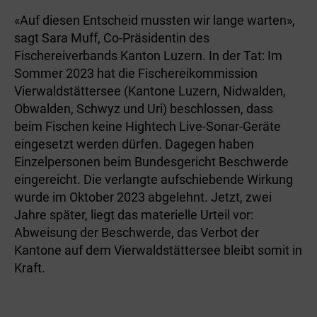
«Auf diesen Entscheid mussten wir lange warten»,
sagt Sara Muff, Co-Präsidentin des
Fischereiverbands Kanton Luzern. In der Tat: Im
Sommer 2023 hat die Fischereikommission
Vierwaldstättersee (Kantone Luzern, Nidwalden,
Obwalden, Schwyz und Uri) beschlossen, dass
beim Fischen keine Hightech Live-Sonar-Geräte
eingesetzt werden dürfen. Dagegen haben
Einzelpersonen beim Bundesgericht Beschwerde
eingereicht. Die verlangte aufschiebende Wirkung
wurde im Oktober 2023 abgelehnt. Jetzt, zwei
Jahre später, liegt das materielle Urteil vor:
Abweisung der Beschwerde, das Verbot der
Kantone auf dem Vierwaldstättersee bleibt somit in
Kraft.