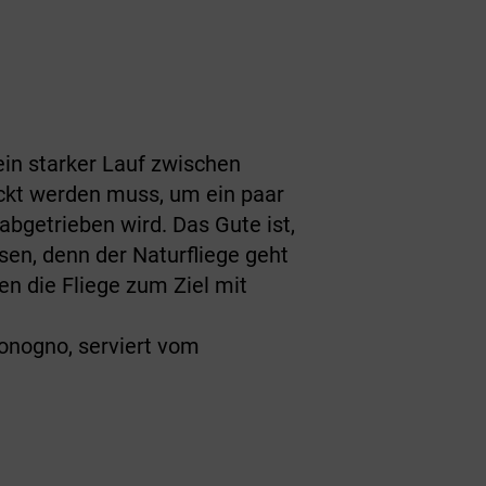
ein starker Lauf zwischen
ückt werden muss, um ein paar
abgetrieben wird. Das Gute ist,
sen, denn der Naturfliege geht
en die Fliege zum Ziel mit
Sonogno, serviert vom