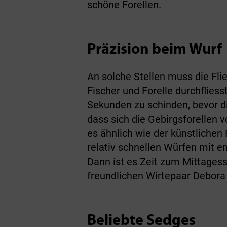
schöne Forellen.
Präzision beim Wurf
An solche Stellen muss die Fli
Fischer und Forelle durchflie
Sekunden zu schinden, bevor di
dass sich die Gebirgsforellen 
es ähnlich wie der künstlichen 
relativ schnellen Würfen mit e
Dann ist es Zeit zum Mittagess
freundlichen Wirtepaar Debora 
Beliebte Sedges