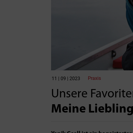
Praxis
11 | 09 | 2023
Unsere Favorite
Meine Liebling