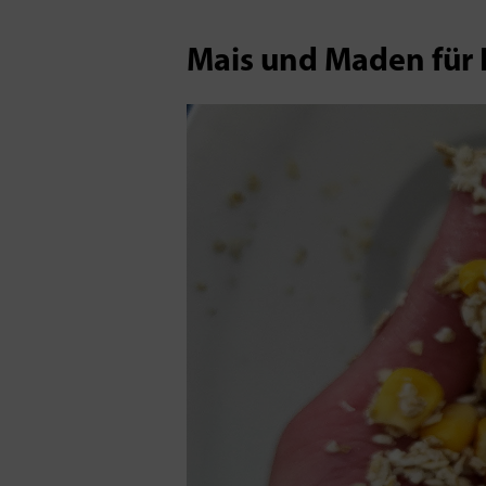
Mais und Maden für 