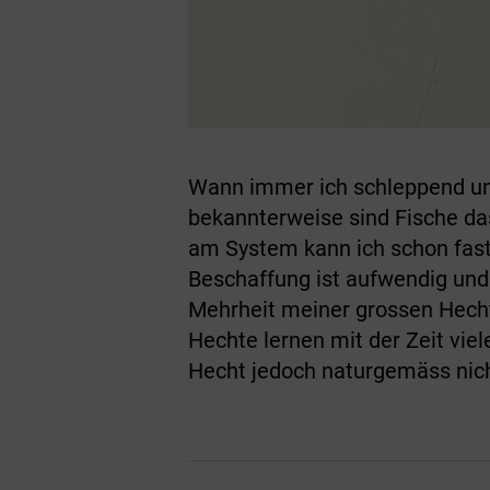
Wann immer ich schleppend un
bekannterweise sind Fische da
am System kann ich schon fast 
Beschaffung ist aufwendig und
Mehrheit meiner grossen Hechte
Hechte lernen mit der Zeit vie
Hecht jedoch naturgemäss nich