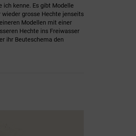
 ich kenne. Es gibt Modelle
wieder grosse Hechte jenseits
leineren Modellen mit einer
sseren Hechte ins Freiwasser
ber ihr Beuteschema den