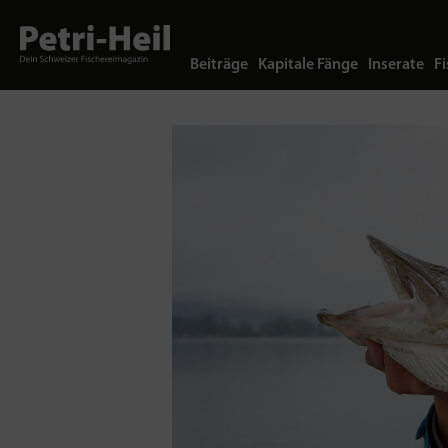
Beiträge
Kapitale Fänge
Inserate
Fi