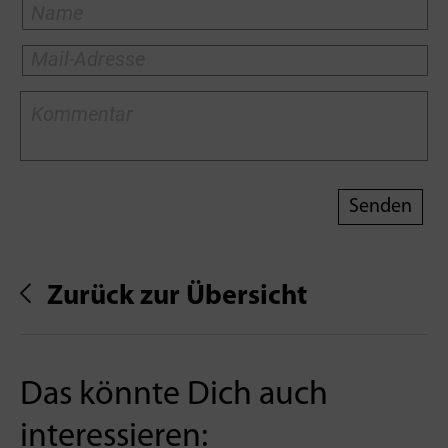
Zurück zur Übersicht
Das könnte Dich auch
interessieren: