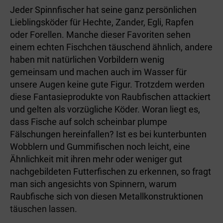
Jeder Spinnfischer hat seine ganz persönlichen
Lieblingsköder für Hechte, Zander, Egli, Rapfen
oder Forellen. Manche dieser Favoriten sehen
einem echten Fischchen täuschend ähnlich, andere
haben mit natürlichen Vorbildern wenig
gemeinsam und machen auch im Wasser für
unsere Augen keine gute Figur. Trotzdem werden
diese Fantasieprodukte von Raubfischen attackiert
und gelten als vorzügliche Köder. Woran liegt es,
dass Fische auf solch scheinbar plumpe
Fälschungen hereinfallen? Ist es bei kunterbunten
Wobblern und Gummifischen noch leicht, eine
Ähnlichkeit mit ihren mehr oder weniger gut
nachgebildeten Futterfischen zu erkennen, so fragt
man sich angesichts von Spinnern, warum
Raubfische sich von diesen Metallkonstruktionen
täuschen lassen.