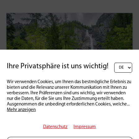
Ihre Privatsphäre ist uns wichtig!
Wir verwenden Cookies, um Ihnen das bestmögliche Erlebnis zu
bieten und die Relevanz unserer Kommunikation mit Ihnen zu
verbessern. Ihre Präferenzen sind uns wichtig, wir verwenden
nur die Daten, für die Sie uns Ihre Zustimmung erteilt haben.
Ausgenommen die unbedingt erforderlichen Cookies, welche
...
Mehr anzeigen
Schweiz
Bergbäche im Berner Oberland
Datenschutz
Impressum
09 | 05 | 2025
0
7138