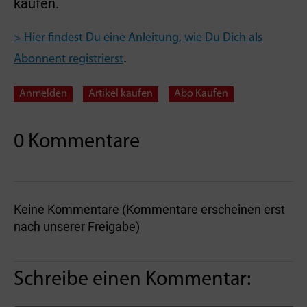
kaufen.
> Hier findest Du eine Anleitung, wie Du Dich als
.
Abonnent registrierst
Anmelden
Artikel kaufen
Abo Kaufen
0 Kommentare
Keine Kommentare (Kommentare erscheinen erst
nach unserer Freigabe)
Schreibe einen Kommentar: