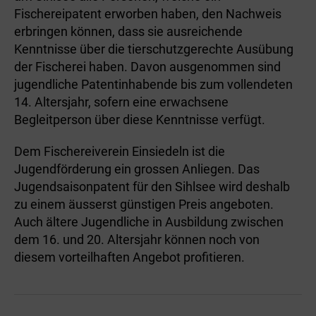
Fischereipatent erworben haben, den Nachweis
erbringen können, dass sie ausreichende
Kenntnisse über die tierschutzgerechte Ausübung
der Fischerei haben. Davon ausgenommen sind
jugendliche Patentinhabende bis zum vollendeten
14. Altersjahr, sofern eine erwachsene
Begleitperson über diese Kenntnisse verfügt.
Dem Fischereiverein Einsiedeln ist die
Jugendförderung ein grossen Anliegen. Das
Jugendsaisonpatent für den Sihlsee wird deshalb
zu einem äusserst günstigen Preis angeboten.
Auch ältere Jugendliche in Ausbildung zwischen
dem 16. und 20. Altersjahr können noch von
diesem vorteilhaften Angebot profitieren.