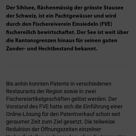
Der Sihlsee, flächenmässig der grösste Stausee
der Schweiz, ist ein Pachtgewässer und wird
durch den Fischereiverein Einsiedeln (FVE)
fischereilich bewirtschaftet. Der See ist weit über
die Kantonsgrenzen hinaus für seinen guten
Zander- und Hechtbestand bekannt.
Bis anhin konnten Patente in verschiedenen
Restaurants der Region sowie in zwei
Fischereiartikelgeschäften gelöst werden. Der
Vorstand des FVE hatte sich die Einführung einer
Online-Lösung für den Patentverkauf schon seit
geraumer Zeit zum Ziel gesetzt. Die teilweise
Reduktion der Öffnungszeiten einzelner