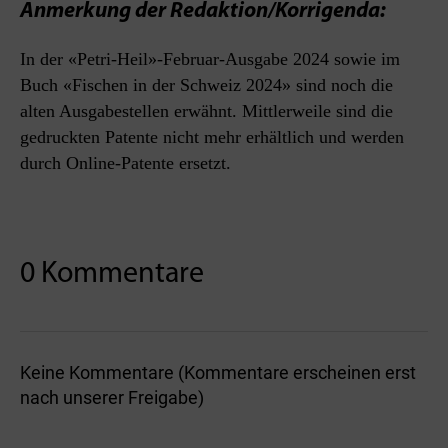
Anmerkung der Redaktion/Korrigenda:
In der «Petri-Heil»-Februar-Ausgabe 2024 sowie im
Buch «Fischen in der Schweiz 2024» sind noch die
alten Ausgabestellen erwähnt. Mittlerweile sind die
gedruckten Patente nicht mehr erhältlich und werden
durch Online-Patente ersetzt.
0 Kommentare
Keine Kommentare (Kommentare erscheinen erst
nach unserer Freigabe)