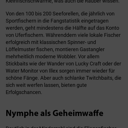
Kleinfischschwärme, was auch die Räuber wissen.
Von den 100 bis 200 Seeforellen, die jährlich von
Sportfischern in die Fangstatistik eingetragen
werden, geht mindestens die Hälfte auf das Konto
von Uferfischern. Währenddem viele lokale Fischer
erfolgreich mit klassischen Spinner- und
Löffelmuster fischen, montieren Gastangler
mehrheitlich moderne Wobbler. Vor allem
Stickbaits wie der Wander von Lucky Craft oder der
Water Monitor von Illex sorgen immer wieder für
schöne Fänge. Aber auch schlanke Twitchbaits, die
sich weit werfen lassen, bieten gute
Erfolgschancen.
Nymphe als Geheimwaffe