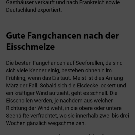
Gasthäuser verkauft und nach Frankreich sowie
Deutschland exportiert.
Gute Fangchancen nach der
Eisschmelze
Die besten Fangchancen auf Seeforellen, da sind
sich viele Kenner einig, bestehen ohnehin im
Frühling, wenn das Eis taut. Meist ist dies Anfang
März der Fall. Sobald sich die Eisdecke lockert und
ein kräftiger Wind aufzieht, geht es schnell. Die
Eisschollen werden, je nachdem aus welcher
Richtung der Wind weht, in die obere oder untere
Seehälfte verfrachtet, wo sie innerhalb zwei bis drei
Wochen gänzlich wegschmelzen.