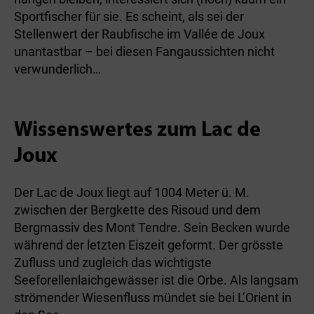
Sportfischer für sie. Es scheint, als sei der
Stellenwert der Raubfische im Vallée de Joux
unantastbar – bei diesen Fangaussichten nicht
verwunderlich…
Wissenswertes zum Lac de
Joux
Der Lac de Joux liegt auf 1004 Meter ü. M.
zwischen der Bergkette des Risoud und dem
Bergmassiv des Mont Tendre. Sein Becken wurde
während der letzten Eiszeit geformt. Der grösste
Zufluss und zugleich das wichtigste
Seeforellenlaichgewässer ist die Orbe. Als langsam
strömender Wiesenfluss mündet sie bei L’Orient in