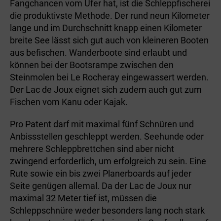
Fangchancen vom Ufer hat, ist die Schleppfischerei
die produktivste Methode. Der rund neun Kilometer
lange und im Durchschnitt knapp einen Kilometer
breite See lässt sich gut auch von kleineren Booten
aus befischen. Wanderboote sind erlaubt und
können bei der Bootsrampe zwischen den
Steinmolen bei Le Rocheray eingewassert werden.
Der Lac de Joux eignet sich zudem auch gut zum
Fischen vom Kanu oder Kajak.
Pro Patent darf mit maximal fünf Schnüren und
Anbissstellen geschleppt werden. Seehunde oder
mehrere Schleppbrettchen sind aber nicht
zwingend erforderlich, um erfolgreich zu sein. Eine
Rute sowie ein bis zwei Planerboards auf jeder
Seite genügen allemal. Da der Lac de Joux nur
maximal 32 Meter tief ist, müssen die
Schleppschnüre weder besonders lang noch stark