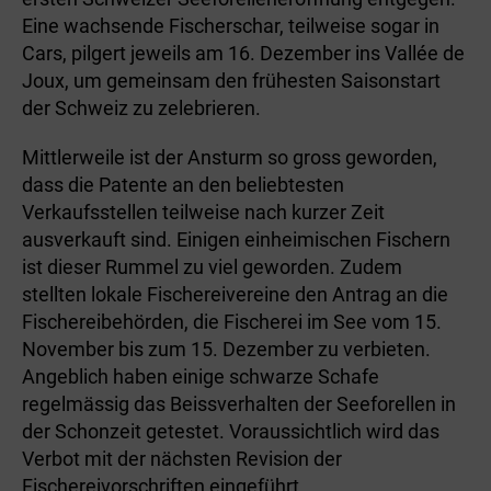
Eine wachsende Fischerschar, teilweise sogar in
Cars, pilgert jeweils am 16. Dezember ins Vallée de
Joux, um gemeinsam den frühesten Saisonstart
der Schweiz zu zelebrieren.
Mittlerweile ist der Ansturm so gross geworden,
dass die Patente an den beliebtesten
Verkaufsstellen teilweise nach kurzer Zeit
ausverkauft sind. Einigen einheimischen Fischern
ist dieser Rummel zu viel geworden. Zudem
stellten lokale Fischereivereine den Antrag an die
Fischereibehörden, die Fischerei im See vom 15.
November bis zum 15. Dezember zu verbieten.
Angeblich haben einige schwarze Schafe
regelmässig das Beissverhalten der Seeforellen in
der Schonzeit getestet. Voraussichtlich wird das
Verbot mit der nächsten Revision der
Fischereivorschriften eingeführt.