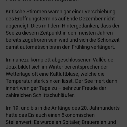
Kritische Stimmen wären gar einer Verschiebung
des Eröffnungstermins auf Ende Dezember nicht
abgeneigt. Dies mit dem Hintergedanken, dass der
See zu diesem Zeitpunkt in den meisten Jahren
bereits zugefroren sein wird und sich die Schonzeit
damit automatisch bis in den Frühling verlängert.
Im nahezu komplett abgeschlossenen Vallée de
Joux bildet sich im Winter bei entsprechender
Wetterlage oft eine Kaltluftblase, welche die
Temperatur stark sinken lässt. Der See friert dann
innert weniger Tage zu – sehr zur Freude der
zahlreichen Schlittschuhläufer.
Im 19. und bis in die Anfänge des 20. Jahrhunderts
hatte das Eis auch einen ökonomischen
Stellenwert: Es wurde an Spitäler, Brauereien und