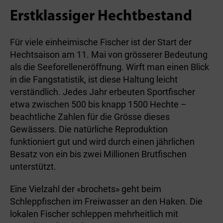
Erstklassiger Hechtbestand
Für viele einheimische Fischer ist der Start der
Hechtsaison am 11. Mai von grösserer Bedeutung
als die Seeforelleneröffnung. Wirft man einen Blick
in die Fangstatistik, ist diese Haltung leicht
verständlich. Jedes Jahr erbeuten Sportfischer
etwa zwischen 500 bis knapp 1500 Hechte –
beachtliche Zahlen für die Grösse dieses
Gewässers. Die natürliche Reproduktion
funktioniert gut und wird durch einen jährlichen
Besatz von ein bis zwei Millionen Brutfischen
unterstützt.
Eine Vielzahl der «brochets» geht beim
Schleppfischen im Freiwasser an den Haken. Die
lokalen Fischer schleppen mehrheitlich mit