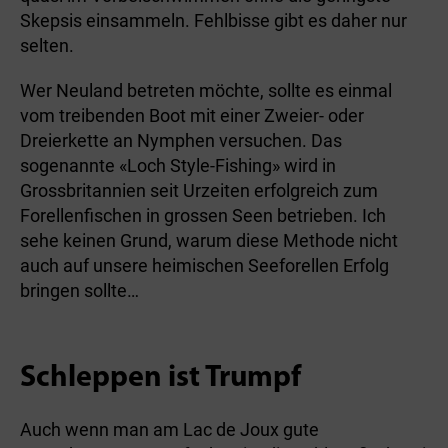
Skepsis einsammeln. Fehlbisse gibt es daher nur
selten.
Wer Neuland betreten möchte, sollte es einmal
vom treibenden Boot mit einer Zweier- oder
Dreierkette an Nymphen versuchen. Das
sogenannte «Loch Style-Fishing» wird in
Grossbritannien seit Urzeiten erfolgreich zum
Forellenfischen in grossen Seen betrieben. Ich
sehe keinen Grund, warum diese Methode nicht
auch auf unsere heimischen Seeforellen Erfolg
bringen sollte…
Schleppen ist Trumpf
Auch wenn man am Lac de Joux gute