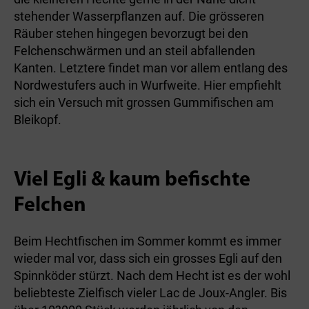
stehender Wasserpflanzen auf. Die grösseren
Räuber stehen hingegen bevorzugt bei den
Felchenschwärmen und an steil abfallenden
Kanten. Letztere findet man vor allem entlang des
Nordwestufers auch in Wurfweite. Hier empfiehlt
sich ein Versuch mit grossen Gummifischen am
Bleikopf.
Viel Egli & kaum befischte
Felchen
Beim Hechtfischen im Sommer kommt es immer
wieder mal vor, dass sich ein grosses Egli auf den
Spinnköder stürzt. Nach dem Hecht ist es der wohl
beliebteste Zielfisch vieler Lac de Joux-Angler. Bis