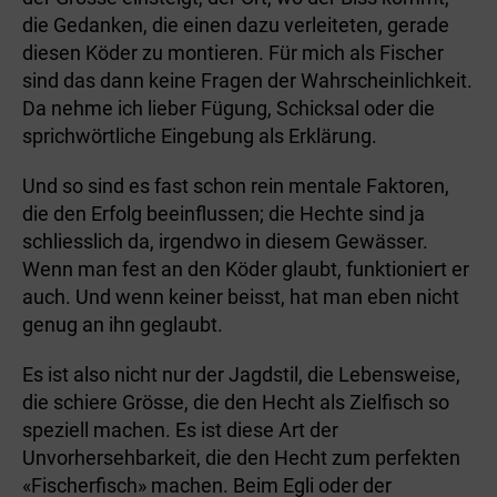
die Gedanken, die einen dazu verleiteten, gerade
diesen Köder zu montieren. Für mich als Fischer
sind das dann keine Fragen der Wahrscheinlichkeit.
Da nehme ich lieber Fügung, Schicksal oder die
sprichwörtliche Eingebung als Erklärung.
Und so sind es fast schon rein mentale Faktoren,
die den Erfolg beeinflussen; die Hechte sind ja
schliesslich da, irgendwo in diesem Gewässer.
Wenn man fest an den Köder glaubt, funktioniert er
auch. Und wenn keiner beisst, hat man eben nicht
genug an ihn geglaubt.
Es ist also nicht nur der Jagdstil, die Lebensweise,
die schiere Grösse, die den Hecht als Zielfisch so
speziell machen. Es ist diese Art der
Unvorhersehbarkeit, die den Hecht zum perfekten
«Fischerfisch» machen. Beim Egli oder der