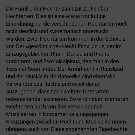
Die Familie der Hechte zählt zur Zeit sieben
Hechtarten. Dies ist eine etwas vorläufige
Einordnung, da die verschiedenen Hechtarten noch
nicht deutlich und systematisch untersucht
wurden. Zwei Hechtarten kommen in der Schweiz
vor: Der «gewöhnliche» Hecht Esox lucius, der im
Einzugsgebiet von Rhein, Donau und Rhone
vorkommt, und Esox cisalpinus, den man in den
Tessiner Seen findet. Der Amurhecht in Russland
und der Muskie in Nordamerika sind ebenfalls
Verwandte des Hechts und es ist davon
auszugehen, dass noch weitere Unterarten
nebeneinander existieren. So wird neben mehreren
Hechtarten auch von drei verschiedenen
Muskiearten in Nordamerika ausgegangen.
Kreuzungen zwischen Hecht und Muskie kommen
übrigens auch vor. Diese sogenannten Tigerhechte