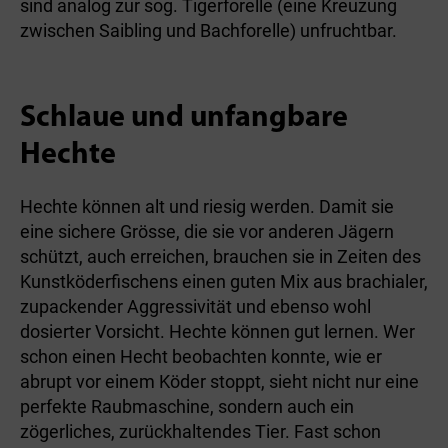
sind analog zur sog. Tiger­forelle (eine Kreuzung
zwischen Saibling und Bach­forelle) unfruchtbar.
Schlaue und unfangbare
Hechte
Hechte können alt und riesig werden. Damit sie
eine sichere Grösse, die sie vor anderen Jägern
schützt, auch erreichen, brauchen sie in Zeiten des
Kunstköderfischens einen guten Mix aus brachialer,
zupackender Aggressivität und ebenso wohl
dosierter Vorsicht. Hechte können gut lernen. Wer
schon einen Hecht beobachten konnte, wie er
abrupt vor einem Köder stoppt, sieht nicht nur eine
perfekte Raubmaschine, sondern auch ein
zögerliches, zurückhaltendes Tier. Fast schon