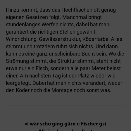
Hinzu kommt, dass das Hechtfischen oft genug
eigenen Gesetzen folgt. Manchmal bringt
stundenlanges Werfen nichts, dabei hat man
garantiert die richtigen Stellen gewählt.
Windrichtung, Gewässerstruktur, Köderfarbe: Alles
stimmt und trotzdem rührt sich nichts. Und dann
kann es eine ganz unscheinbare Bucht sein. Wo die
Strömung stimmt, die Struktur stimmt, steht nicht
etwa nur ein Fisch, sondern alle paar Meter beisst
einer. Am nächsten Tag ist der Platz wieder wie
leergefegt. Dabei hat man nichts verändert, weder
den Köder noch die Montage noch sonst was.
«I wär scho ging gärn e Fischer gsi