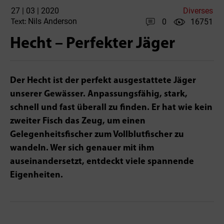
27 | 03 | 2020
Diverses
Nils Anderson
0
16751
Text:
Hecht – Perfekter Jäger
Der Hecht ist der perfekt ausgestattete Jäger
unserer Gewässer. Anpassungsfähig, stark,
schnell und fast überall zu finden. Er hat wie kein
zweiter Fisch das Zeug, um einen
Gelegenheitsfischer zum Vollblutfischer zu
wandeln. Wer sich genauer mit ihm
auseinandersetzt, entdeckt viele spannende
Eigenheiten.