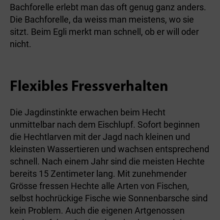
Bachforelle erlebt man das oft genug ganz anders.
Die Bachforelle, da weiss man meistens, wo sie
sitzt. Beim Egli merkt man schnell, ob er will oder
nicht.
Flexibles Fressverhalten
Die Jagdinstinkte erwachen beim Hecht
unmittelbar nach dem Eischlupf. Sofort beginnen
die Hechtlarven mit der Jagd nach kleinen und
kleinsten Wassertieren und wachsen entsprechend
schnell. Nach einem Jahr sind die meisten Hechte
bereits 15 Zentimeter lang. Mit zunehmender
Grösse fressen Hechte alle Arten von Fischen,
selbst hochrückige Fische wie Sonnenbarsche sind
kein Problem. Auch die eigenen Artgenossen