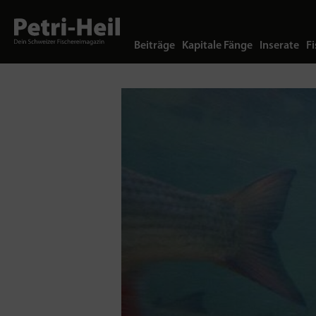
Beiträge
Kapitale Fänge
Inserate
Fi