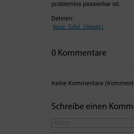
problemlos passierbar ist.
Dateien:
Nase_Tafel_594x841
0 Kommentare
Keine Kommentare (Kommentare
Schreibe einen Komm