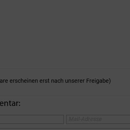
 erscheinen erst nach unserer Freigabe)
entar: