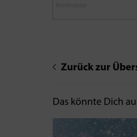
Zurück zur Über
Das könnte Dich auc