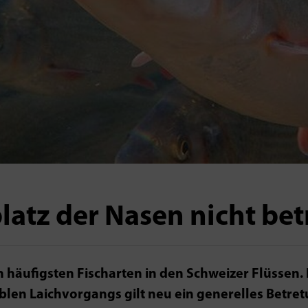
latz der Nasen nicht bet
 häufigsten Fischarten in den Schweizer Flüssen.
blen Laichvorgangs gilt neu ein generelles Betre