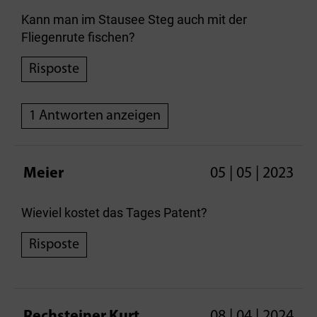
Kann man im Stausee Steg auch mit der
Fliegenrute fischen?
Risposte
1 Antworten anzeigen
Meier
05 | 05 | 2023
Wieviel kostet das Tages Patent?
Risposte
Rechsteiner Kurt
08 | 04 | 2024