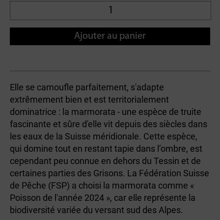
Ajouter au panier
Elle se camoufle parfaitement, s'adapte
extrêmement bien et est territorialement
dominatrice : la marmorata - une espèce de truite
fascinante et sûre d'elle vit depuis des siècles dans
les eaux de la Suisse méridionale. Cette espèce,
qui domine tout en restant tapie dans l’ombre, est
cependant peu connue en dehors du Tessin et de
certaines parties des Grisons. La Fédération Suisse
de Pêche (FSP) a choisi la marmorata comme «
Poisson de l'année 2024 », car elle représente la
biodiversité variée du versant sud des Alpes.