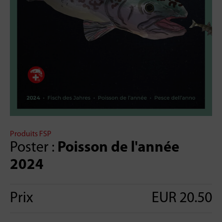
Produits FSP
Poster :
Poisson de l'année
2024
Prix
EUR 20.50