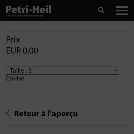
Prix
EUR 0.00
Épuisé
Retour à l'aperçu