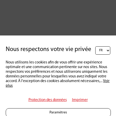
Nous respectons votre vie privée
Nous utilisons les cookies afin de vous offrir une expérience
optimale et une communication pertinente sur nos sites. Nous
respectons vos préférences et nous utiliserons uniquement les
données personnelles pour lesquelles vous avez indiqué votre
accord. À l'exception des cookies absolument nécessaires,
...
Voir
plus
Protection des données
Imprimer
Paramètres