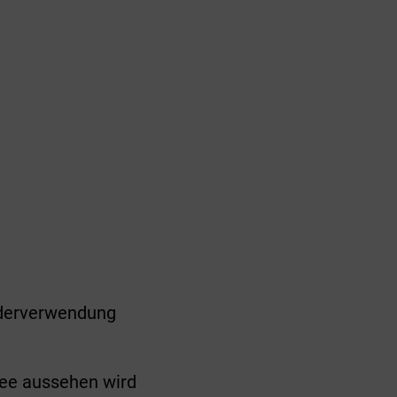
lderverwendung
ee aussehen wird