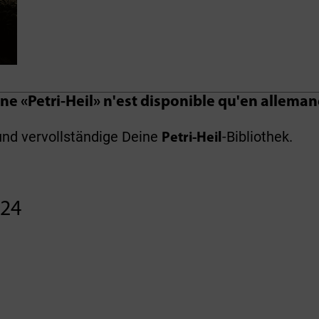
ne «Petri-Heil» n'est disponible qu'en alleman
und vervollständige Deine
-Bibliothek.
Petri-Heil
024