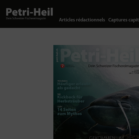
Articles rédactionnels
Captures capit