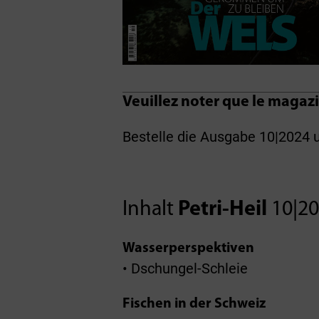
Veuillez noter que le magazi
Bestelle die Ausgabe 10|2024 
Inhalt
Petri-Heil
10|2
Wasserperspektiven
• Dschungel-Schleie
Fischen in der Schweiz