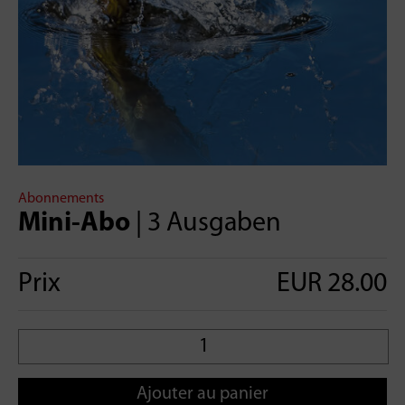
Abonnements
Mini-Abo
| 3 Ausgaben
Prix
EUR 28.00
Ajouter au panier