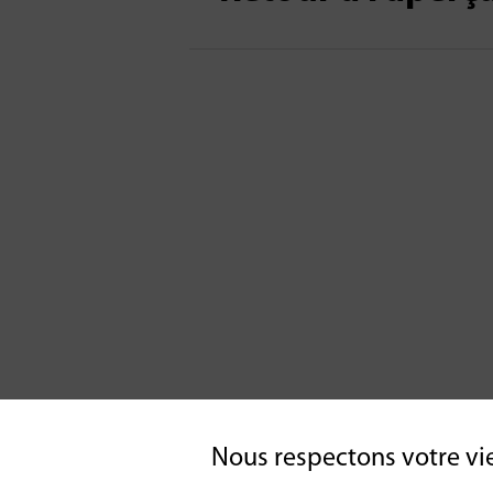
Nous respectons votre vi