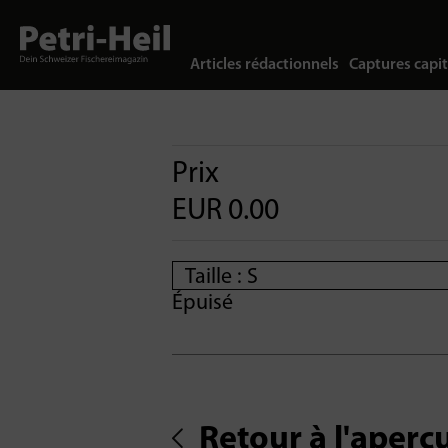
Articles rédactionnels
Captures capit
Prix
EUR 0.00
Épuisé
Retour à l'aperç