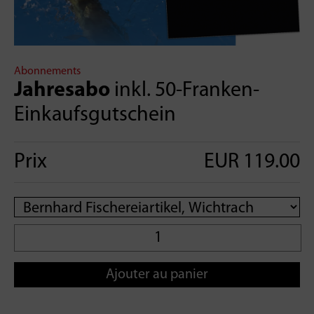
Abonnements
Jahresabo
inkl. 50-Franken-
Einkaufsgutschein
Prix
EUR 119.00
Ajouter au panier