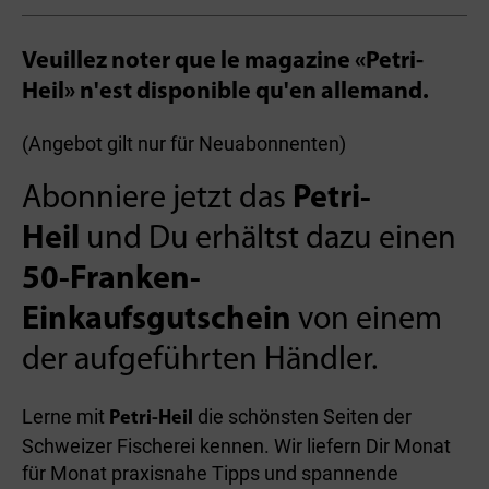
Veuillez noter que le magazine «Petri-
Heil» n'est disponible qu'en allemand.
(Angebot gilt nur für Neuabonnenten)
Abonniere jetzt das
Petri-
Heil
und Du erhältst dazu einen
50-Franken-
Einkaufsgutschein
von einem
der aufgeführten Händler.
Lerne mit
die schönsten Seiten der
Petri-Heil
Schweizer Fischerei kennen. Wir liefern Dir Monat
für Monat praxisnahe Tipps und spannende