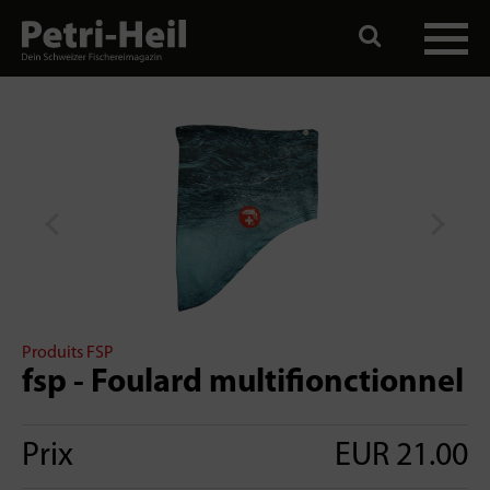
Produits FSP
fsp - Foulard multifionctionnel
Prix
EUR 21.00