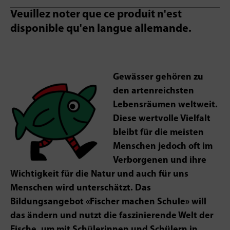
Veuillez noter que ce produit n'est
disponible qu'en langue allemande.
Gewässer gehören zu
den artenreichsten
Lebensräumen weltweit.
Diese wertvolle Vielfalt
bleibt für die meisten
Menschen jedoch oft im
Verborgenen und ihre
Wichtigkeit für die Natur und auch für uns
Menschen wird unterschätzt. Das
Bildungsangebot «Fischer machen Schule» will
das ändern und nutzt die faszinierende Welt der
Fische, um mit Schülerinnen und Schülern in