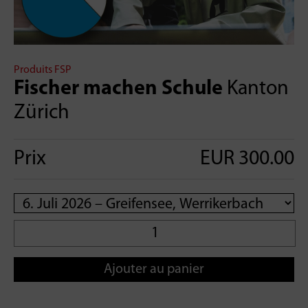
Produits FSP
Fischer machen Schule
Kanton
Zürich
Prix
EUR 300.00
Ajouter au panier