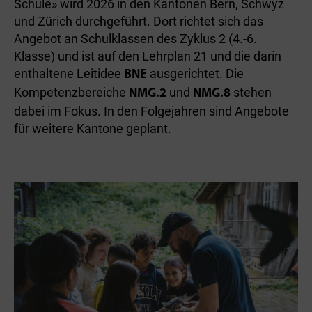
Schule» wird 2026 in den Kantonen Bern, Schwyz
und Zürich durchgeführt. Dort richtet sich das
Angebot an Schulklassen des Zyklus 2 (4.-6.
Klasse) und ist auf den Lehrplan 21 und die darin
enthaltene Leitidee
ausgerichtet. Die
BNE
Kompetenzbereiche
und
stehen
NMG.2
NMG.8
dabei im Fokus. In den Folgejahren sind Angebote
für weitere Kantone geplant.