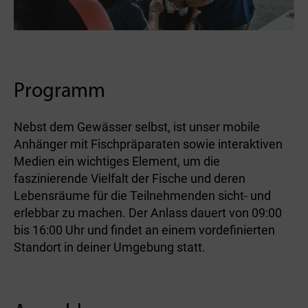
Programm
Nebst dem Gewässer selbst, ist unser mobile
Anhänger mit Fischpräparaten sowie interaktiven
Medien ein wichtiges Element, um die
faszinierende Vielfalt der Fische und deren
Lebensräume für die Teilnehmenden sicht- und
erlebbar zu machen. Der Anlass dauert von 09:00
bis 16:00 Uhr und findet an einem vordefinierten
Standort in deiner Umgebung statt.