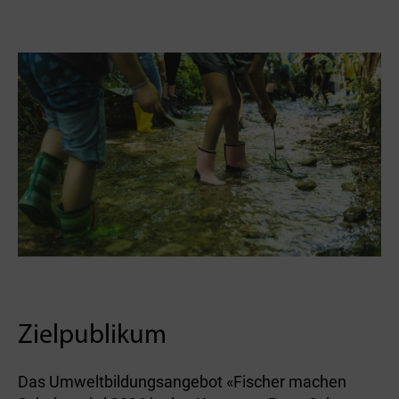
Zielpublikum
Das Umweltbildungsangebot «Fischer machen