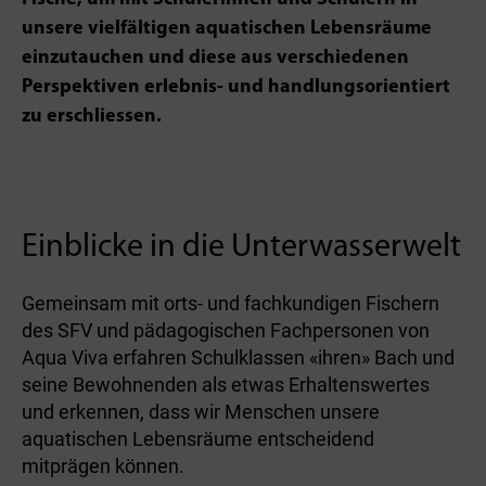
unsere vielfältigen aquatischen Lebensräume
einzutauchen und diese aus verschiedenen
Perspektiven erlebnis- und handlungsorientiert
zu erschliessen.
Einblicke in die Unterwasserwelt
Gemeinsam mit orts- und fachkundigen Fischern
des SFV und pädagogischen Fachpersonen von
Aqua Viva erfahren Schulklassen «ihren» Bach und
seine Bewohnenden als etwas Erhaltenswertes
und erkennen, dass wir Menschen unsere
aquatischen Lebensräume entscheidend
mitprägen können.