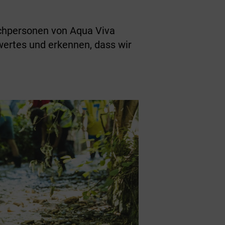
chpersonen von Aqua Viva
ertes und erkennen, dass wir