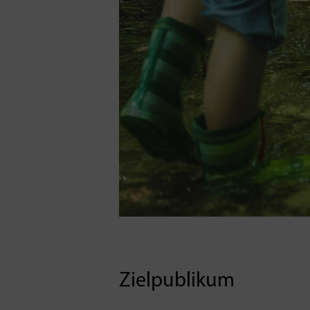
Zielpublikum