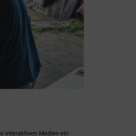
e interaktiven Medien ein