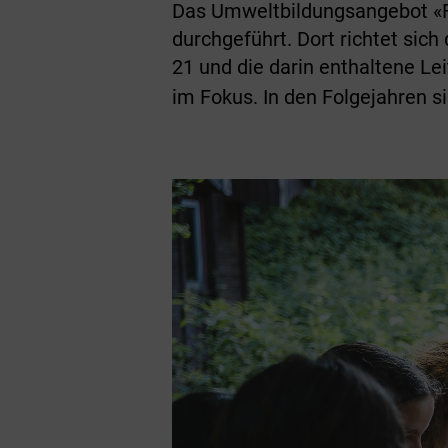
Das Umweltbildungsangebot «F
durchgeführt. Dort richtet sich
21 und die darin enthaltene Le
im Fokus. In den Folgejahren s