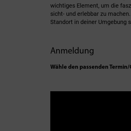
wichtiges Element, um die fas
sicht- und erlebbar zu machen.
Standort in deiner Umgebung s
Anmeldung
Wähle den passenden Termin/O