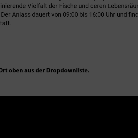
zinierende Vielfalt der Fische und deren Lebensrä
 Der Anlass dauert von 09:00 bis 16:00 Uhr und fin
tatt.
rt oben aus der Dropdownliste.