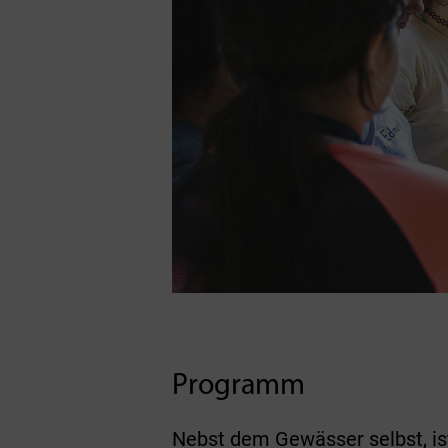
Programm
Nebst dem Gewässer selbst, is