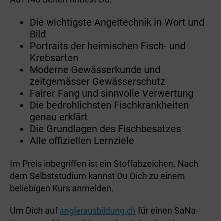
Die wichtigste Angel­technik in Wort und
Bild
Portraits der heimischen Fisch- und
Krebsarten
Moderne Gewässerkunde und
zeitgemässer Gewässerschutz
Fairer Fang und sinnvolle Verwertung
Die bedrohlichsten Fisch­krankheiten
genau erklärt
Die Grundlagen des Fischbesatzes
Alle offiziellen Lernziele
Im Preis inbegriffen ist ein Stoffabzeichen. Nach
dem Selbststudium kannst Du Dich zu einem
beliebigen Kurs anmelden.
Um Dich auf
für einen SaNa-
anglerausbildung.ch