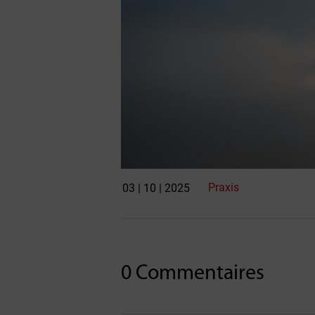
Praxis
03 | 10 | 2025
0 Commentaires