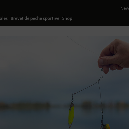
News
ales
Brevet de pêche sportive
Shop