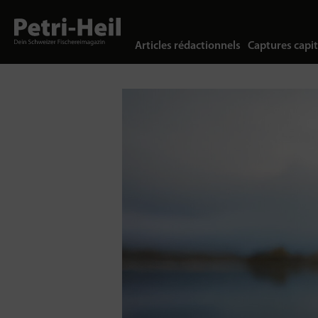
Articles rédactionnels
Captures capit