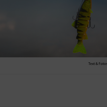
Text & Fotos