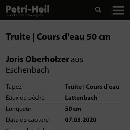
Truite | Cours d'eau 50 cm
Joris Oberholzer
aus
Eschenbach
Tapez
Truite | Cours d'eau
Eaux de pêche
Lattenbach
Longueur
50 cm
Date de capture
07.03.2020