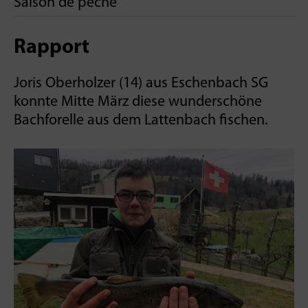
Saison de pêche
Rapport
Joris Oberholzer (14) aus Eschenbach SG
konnte Mitte März diese wunderschöne
Bachforelle aus dem Lattenbach fischen.