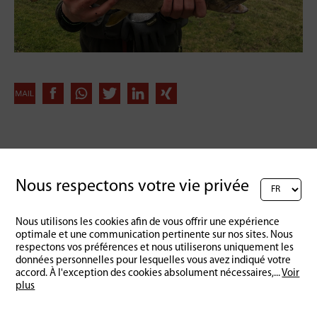
Retour à l'aperçu
Nous respectons votre vie privée
Nous utilisons les cookies afin de vous offrir une expérience
optimale et une communication pertinente sur nos sites. Nous
respectons vos préférences et nous utiliserons uniquement les
données personnelles pour lesquelles vous avez indiqué votre
accord. À l'exception des cookies absolument nécessaires,
...
Voir
plus